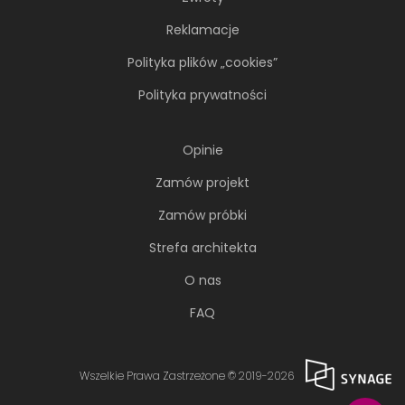
Reklamacje
Polityka plików „cookies”
Polityka prywatności
Opinie
Zamów projekt
Zamów próbki
Strefa architekta
O nas
FAQ
Wszelkie Prawa Zastrzeżone © 2019-2026