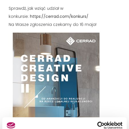
Sprawdź, jak wziąć udział w
konkursie:
https://cerrad.com/konkurs/
Na Wasze zgłoszenia czekamy do 16 maja!