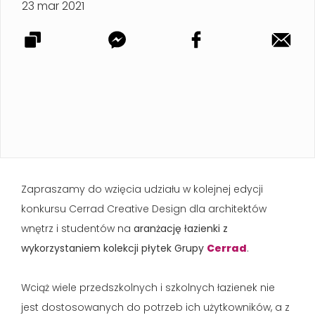
23 mar 2021
Zapraszamy do wzięcia udziału w kolejnej edycji
konkursu Cerrad Creative Design dla architektów
wnętrz i studentów na
aranżację łazienki z
wykorzystaniem kolekcji płytek Grupy
Cerrad
.
Wciąż wiele przedszkolnych i szkolnych łazienek nie
jest dostosowanych do potrzeb ich użytkowników, a z