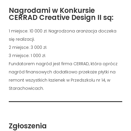
Nagrodami w Konkursie
CERRAD Creative Design II są:
1 miejsce: 10 000 zł. Nagrodzona aranżacja doczeka
się realizacji.
2 miejsce: 3 000 zł.
3 miejsce: 1 000 zł.
Fundatorem nagród jest firma CERRAD, która oprócz
nagród finansowych dodatkowo przekaże płytki na
remont wszystkich łazienek w Przedszkolu nr 14, w
Starachowicach.
Zgłoszenia