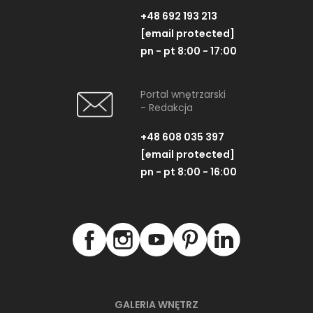
+48 692 193 213
[email protected]
pn - pt 8:00 - 17:00
Portal wnętrzarski
- Redakcja
+48 608 035 397
[email protected]
pn - pt 8:00 - 16:00
GALERIA WNĘTRZ