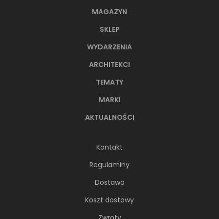
MAGAZYN
SKLEP
WYDARZENIA
ARCHITEKCI
TEMATY
MARKI
AKTUALNOŚCI
Kontakt
Regulaminy
Dostawa
Koszt dostawy
Zwroty