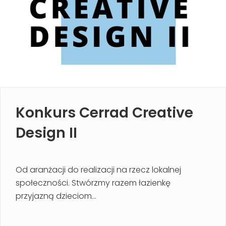
Konkurs Cerrad Creative
Design II
Od aranżacji do realizacji na rzecz lokalnej
społeczności. Stwórzmy razem łazienkę
przyjazną dzieciom...