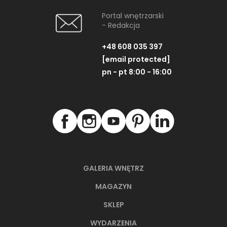
Portal wnętrzarski
- Redakcja
+48 608 035 397
[email protected]
pn - pt 8:00 - 16:00
GALERIA WNĘTRZ
MAGAZYN
SKLEP
WYDARZENIA