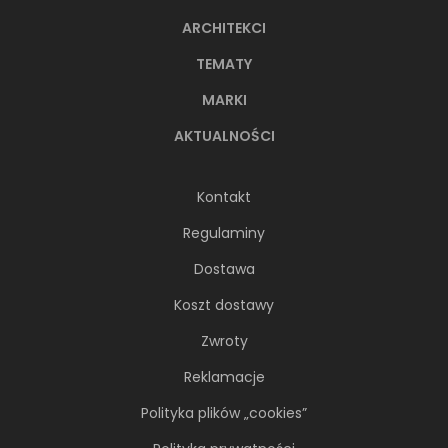
ARCHITEKCI
TEMATY
MARKI
AKTUALNOŚCI
Kontakt
Regulaminy
Dostawa
Koszt dostawy
Zwroty
Reklamacje
Polityka plików „cookies”