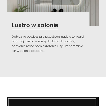
Lustro w salonie
Optycznie powiększają przestrzeń, nadają ton całej
aranżacji. Lustra w naszych domach potrafią
odmienić każde pomieszczenie. Czy umieszczanie
ich w salonie to dobry...