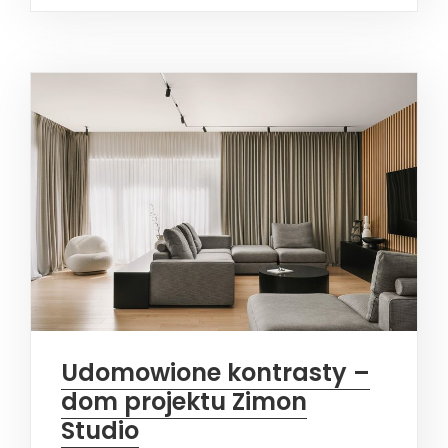
Udomowione kontrasty –
dom projektu Zimon
Studio