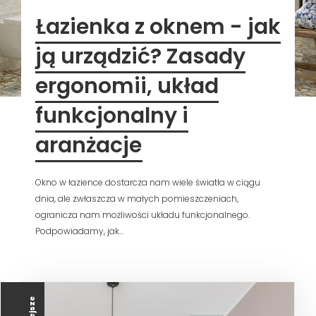
Łazienka z oknem - jak
ją urządzić? Zasady
ergonomii, układ
funkcjonalny i
aranżacje
Okno w łazience dostarcza nam wiele światła w ciągu
dnia, ale zwłaszcza w małych pomieszczeniach,
ogranicza nam możliwości układu funkcjonalnego.
Podpowiadamy, jak...