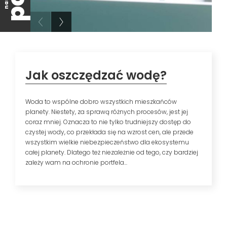
Jak oszczędzać wodę?
Woda to wspólne dobro wszystkich mieszkańców
planety. Niestety, za sprawą różnych procesów, jest jej
coraz mniej. Oznacza to nie tylko trudniejszy dostęp do
czystej wody, co przekłada się na wzrost cen, ale przede
wszystkim wielkie niebezpieczeństwo dla ekosystemu
całej planety. Dlatego też niezależnie od tego, czy bardziej
zależy wam na ochronie portfela...