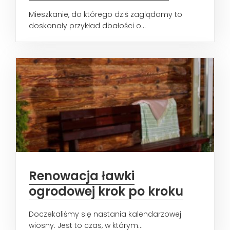
Mieszkanie, do którego dziś zaglądamy to
doskonały przykład dbałości o...
Renowacja ławki
ogrodowej krok po kroku
Doczekaliśmy się nastania kalendarzowej
wiosny. Jest to czas, w którym...