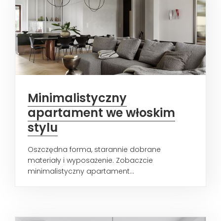
Minimalistyczny
apartament we włoskim
stylu
Oszczędna forma, starannie dobrane
materiały i wyposażenie. Zobaczcie
minimalistyczny apartament...