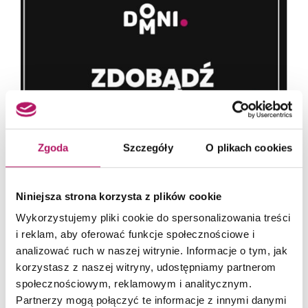
Zgoda
Szczegóły
O plikach cookies
Niniejsza strona korzysta z plików cookie
Wykorzystujemy pliki cookie do spersonalizowania treści
i reklam, aby oferować funkcje społecznościowe i
analizować ruch w naszej witrynie. Informacje o tym, jak
korzystasz z naszej witryny, udostępniamy partnerom
społecznościowym, reklamowym i analitycznym.
Partnerzy mogą połączyć te informacje z innymi danymi