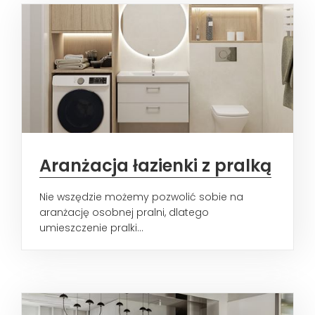
Aranżacja łazienki z pralką
Nie wszędzie możemy pozwolić sobie na
aranżację osobnej pralni, dlatego
umieszczenie pralki...