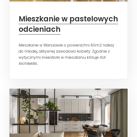
Mieszkanie w pastelowych
odcieniach
Mieszkanie w Warszawie o powierzchni 60m2 należy
do młodej, aktywnej zawodowo kobiety. Zgodnie z
wytycznymi inwestorki w mieszkaniu króluje róż!
Architektki...