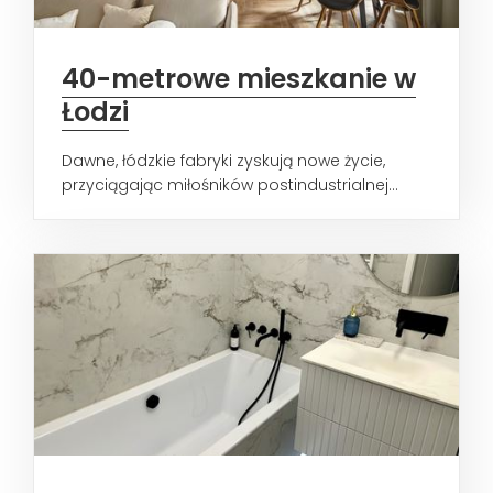
40-metrowe mieszkanie w
Łodzi
Dawne, łódzkie fabryki zyskują nowe życie,
przyciągając miłośników postindustrialnej...