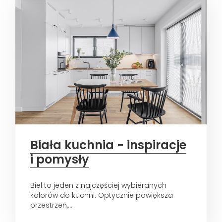
Biała kuchnia - inspiracje
i pomysły
Biel to jeden z najczęściej wybieranych
kolorów do kuchni. Optycznie powiększa
przestrzeń,...