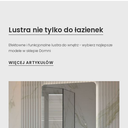
Lustra nie tylko do łazienek
Efektowne i funkcjonalne lustra do wnętrz - wybierz najlepsze
modele w sklepie Domni
WIĘCEJ ARTYKUŁÓW