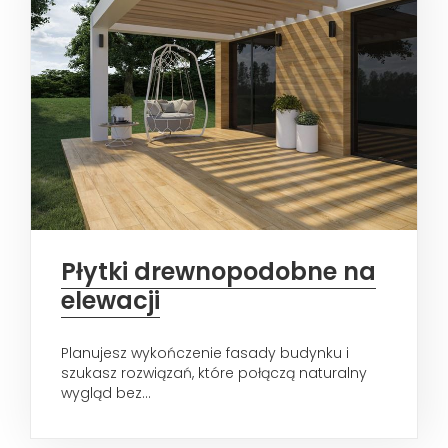
Płytki drewnopodobne na
elewacji
Planujesz wykończenie fasady budynku i
szukasz rozwiązań, które połączą naturalny
wygląd bez...