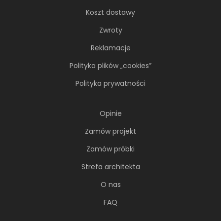
Koszt dostawy
Zwroty
Reklamacje
Polityka plików „cookies”
Polityka prywatności
Opinie
Zamów projekt
Zamów próbki
Strefa architekta
O nas
FAQ