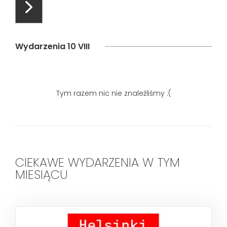
Wydarzenia 10 VIII
Tym razem nic nie znaleźliśmy :(
CIEKAWE WYDARZENIA W TYM
MIESIĄCU