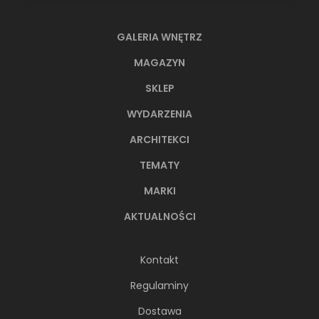
GALERIA WNĘTRZ
MAGAZYN
SKLEP
WYDARZENIA
ARCHITEKCI
TEMATY
MARKI
AKTUALNOŚCI
Kontakt
Regulaminy
Dostawa