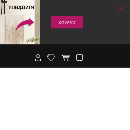
ZOBACZ