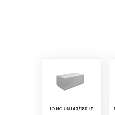
IO NO.UN.140/180.LE