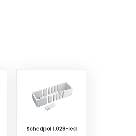
Schedpol 1.029-led