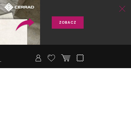
ZOBACZ