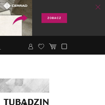
ZOBACZ