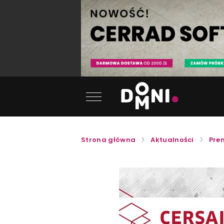
Strona główna
Aktualności
Pre