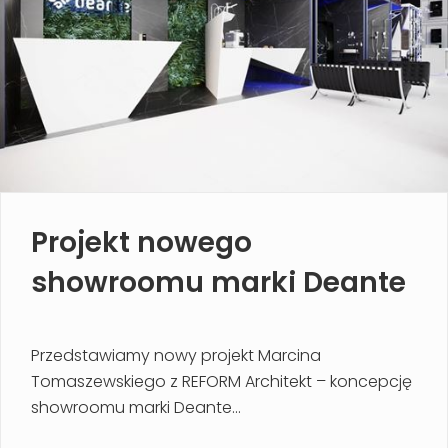
Projekt nowego
showroomu marki Deante
Przedstawiamy nowy projekt Marcina
Tomaszewskiego z REFORM Architekt – koncepcję
showroomu marki Deante...