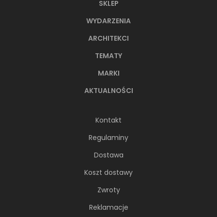
SKLEP
WYDARZENIA
ARCHITEKCI
TEMATY
MARKI
AKTUALNOŚCI
Kontakt
Regulaminy
Dostawa
Koszt dostawy
Zwroty
Reklamacje