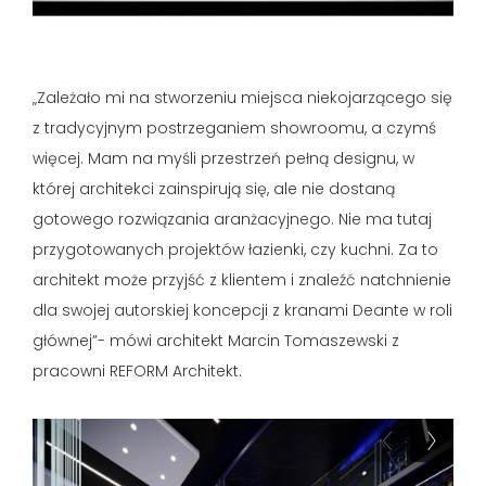
„Zależało mi na stworzeniu miejsca niekojarzącego się
z tradycyjnym postrzeganiem showroomu, a czymś
więcej. Mam na myśli przestrzeń pełną designu, w
której architekci zainspirują się, ale nie dostaną
gotowego rozwiązania aranżacyjnego. Nie ma tutaj
przygotowanych projektów łazienki, czy kuchni. Za to
architekt może przyjść z klientem i znaleźć natchnienie
dla swojej autorskiej koncepcji z kranami Deante w roli
głównej”- mówi architekt Marcin Tomaszewski z
pracowni REFORM Architekt.