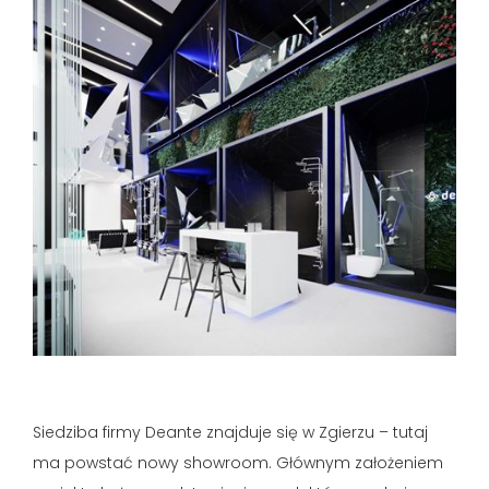
Siedziba firmy Deante znajduje się w Zgierzu – tutaj
ma powstać nowy showroom. Głównym założeniem