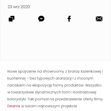
23 wrz 2020
Nowe spojrzenie na showroomy z branży łazienkowej i
kuchennej – bez typowych aranżacji i z mocnym
naciskiem na ekspozycję formy produktów. Wszystko
w towarzystwie dynamicznych form i kontrastowej
kolorystyki. Taki pomysł na przedstawienie oferty firmy
Deante
w swoim najnowszym projekcie