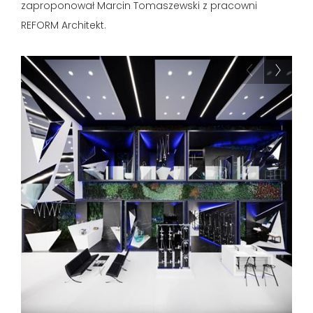
zaproponował Marcin Tomaszewski z pracowni
REFORM Architekt.