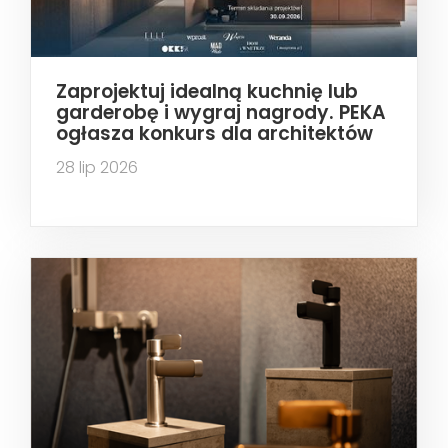
Zaprojektuj idealną kuchnię lub
garderobę i wygraj nagrody. PEKA
ogłasza konkurs dla architektów
28 lip 2026