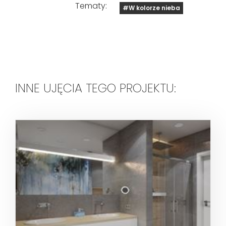
Tematy:
#W kolorze nieba
INNE UJĘCIA TEGO PROJEKTU: