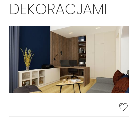
DEKORACJAMI