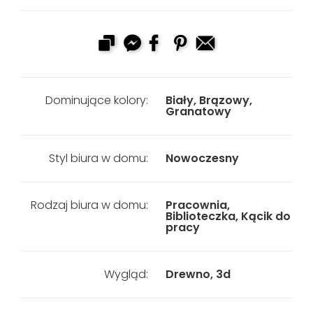
Dominujące kolory:
Biały, Brązowy,
Granatowy
Styl biura w domu:
Nowoczesny
Rodzaj biura w domu:
Pracownia,
Biblioteczka, Kącik do
pracy
Wygląd:
Drewno, 3d