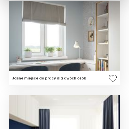
Jasne miejsce do pracy dla dwóch osób