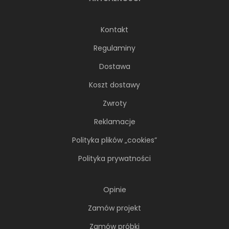
Kontakt
Regulaminy
Dostawa
Koszt dostawy
Zwroty
Reklamacje
Polityka plików „cookies”
Polityka prywatności
Opinie
Zamów projekt
Zamów próbki