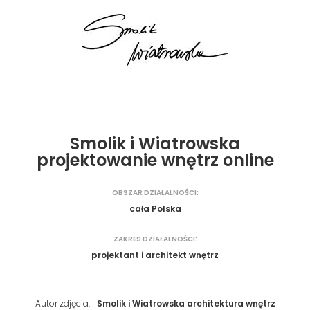
Smolik i Wiatrowska
projektowanie wnętrz online
OBSZAR DZIAŁALNOŚCI:
cała Polska
ZAKRES DZIAŁALNOŚCI:
projektant i architekt wnętrz
Autor zdjęcia:
Smolik i Wiatrowska architektura wnętrz