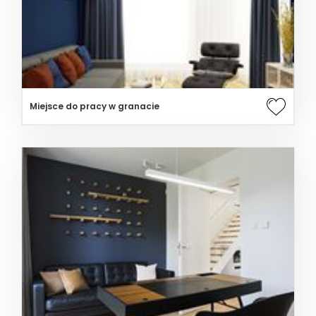
Miejsce do pracy w granacie