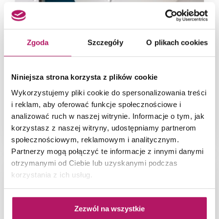
Zgoda
Szczegóły
O plikach cookies
Niniejsza strona korzysta z plików cookie
Wykorzystujemy pliki cookie do spersonalizowania treści
i reklam, aby oferować funkcje społecznościowe i
analizować ruch w naszej witrynie. Informacje o tym, jak
korzystasz z naszej witryny, udostępniamy partnerom
Aranżacja sypialni w domku letniskowym
społecznościowym, reklamowym i analitycznym.
Partnerzy mogą połączyć te informacje z innymi danymi
otrzymanymi od Ciebie lub uzyskanymi podczas
korzystania z ich usług.
Zezwól na wszystkie