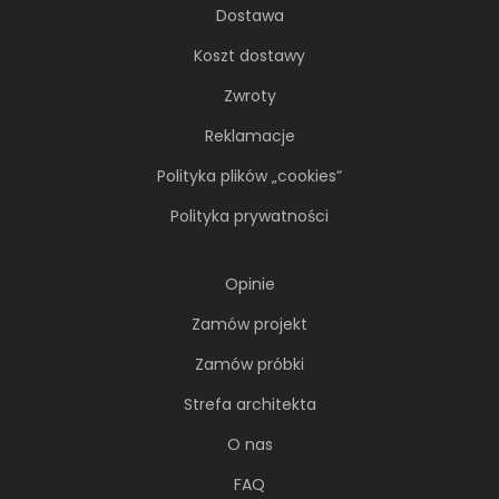
Dostawa
Koszt dostawy
Zwroty
Reklamacje
Polityka plików „cookies”
Polityka prywatności
Opinie
Zamów projekt
Zamów próbki
Strefa architekta
O nas
FAQ