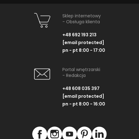
Sklep internetowy
- Obsługa klienta
+48 692 193 213
[email protected]
pn - pt 8:00 - 17:00
Portal wnętrzarski
- Redakcja
+48 608 035 397
[email protected]
pn - pt 8:00 - 16:00