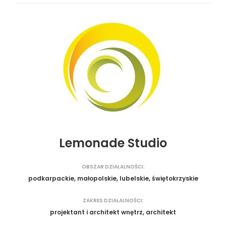
Lemonade Studio
OBSZAR DZIAŁALNOŚCI:
podkarpackie, małopolskie, lubelskie, świętokrzyskie
ZAKRES DZIAŁALNOŚCI:
projektant i architekt wnętrz, architekt