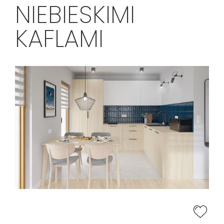
NIEBIESKIMI
KAFLAMI