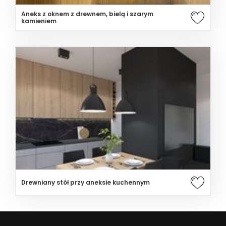
Aneks z oknem z drewnem, bielą i szarym
kamieniem
Drewniany stół przy aneksie kuchennym