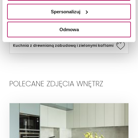
Spersonalizuj
Odmowa
Kuchnia z drewnianą zabudową i zielonymi kaflami
POLECANE ZDJĘCIA WNĘTRZ