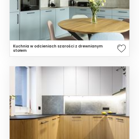
Kuchnia w odcieniach szarości z drewnianym
stołem