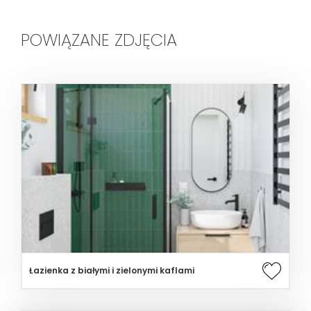
POWIĄZANE ZDJĘCIA
Łazienka z białymi i zielonymi kaflami