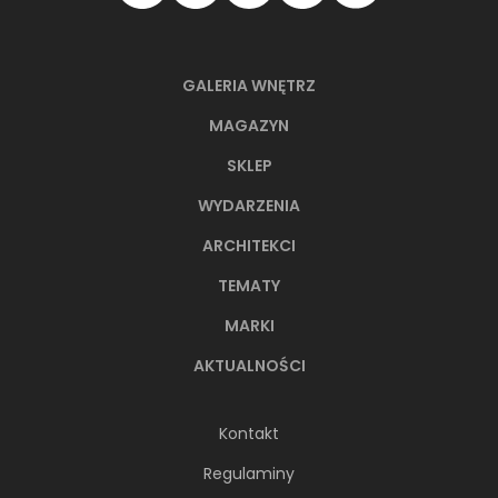
GALERIA WNĘTRZ
MAGAZYN
SKLEP
WYDARZENIA
ARCHITEKCI
TEMATY
MARKI
AKTUALNOŚCI
Kontakt
Regulaminy