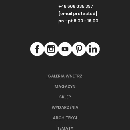
+48 608 035 397
[email protected]
pn - pt 8:00 - 16:00
GALERIA WNĘTRZ
MAGAZYN
SKLEP
WYDARZENIA
ARCHITEKCI
TEMATY