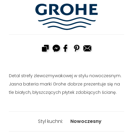
Detal strefy zlewozmywakowej w stylu nowoczesnym.
Jasna bateria marki Grohe dobrze prezentuje się na
tle białych, błyszczących płytek zdobiących ścianę.
Styl kuchni:
Nowoczesny