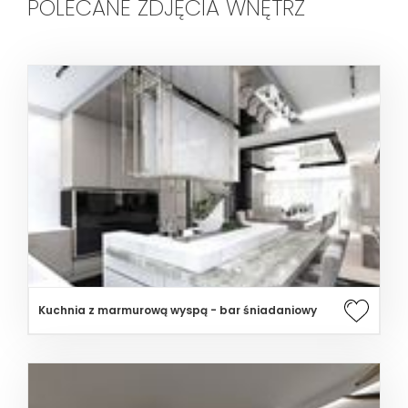
POLECANE ZDJĘCIA WNĘTRZ
Kuchnia z marmurową wyspą - bar śniadaniowy