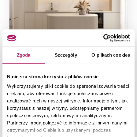
Kremowa kuchnia z drewnem i reprezentacyjną
wyspą
Zgoda
Szczegóły
O plikach cookies
Niniejsza strona korzysta z plików cookie
Wykorzystujemy pliki cookie do spersonalizowania treści
i reklam, aby oferować funkcje społecznościowe i
analizować ruch w naszej witrynie. Informacje o tym, jak
korzystasz z naszej witryny, udostępniamy partnerom
społecznościowym, reklamowym i analitycznym.
Partnerzy mogą połączyć te informacje z innymi danymi
otrzymanymi od Ciebie lub uzyskanymi podczas