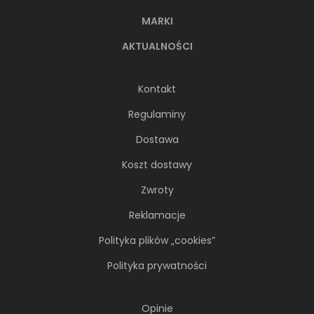
MARKI
AKTUALNOŚCI
Kontakt
Regulaminy
Dostawa
Koszt dostawy
Zwroty
Reklamacje
Polityka plików „cookies”
Polityka prywatności
Opinie