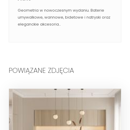
Geometria w nowoczesnym wydaniu. Baterie
umywalkowe, wannowe, bidetowe i natryski oraz
eleganckie akcesoria...
POWIĄZANE ZDJĘCIA