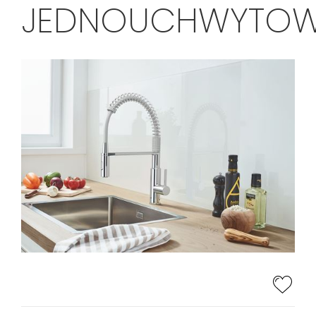
JEDNOUCHWYTO