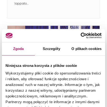
lappato...
Zgoda
Szczegóły
O plikach cookies
Niniejsza strona korzysta z plików cookie
Wykorzystujemy pliki cookie do spersonalizowania treści
i reklam, aby oferować funkcje społecznościowe i
analizować ruch w naszej witrynie. Informacje o tym, jak
korzystasz z naszej witryny, udostępniamy partnerom
społecznościowym, reklamowym i analitycznym.
Partnerzy mogą połączyć te informacje z innymi danymi
Tubądzin