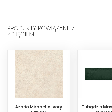
PRODUKTY POWIĄZANE ZE
ZDJĘCIEM
Azario Mirabello Ivory
Tubądzin Mas