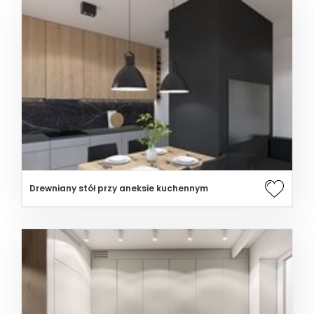
Drewniany stół przy aneksie kuchennym