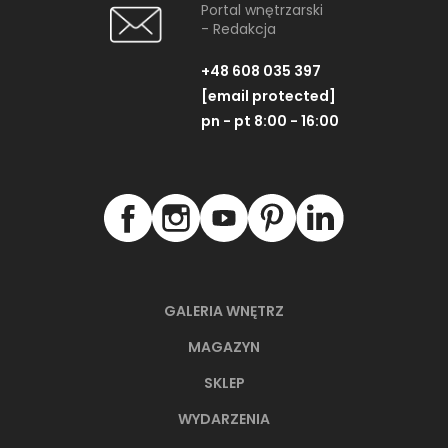
Portal wnętrzarski
- Redakcja
+48 608 035 397
[email protected]
pn - pt 8:00 - 16:00
GALERIA WNĘTRZ
MAGAZYN
SKLEP
WYDARZENIA