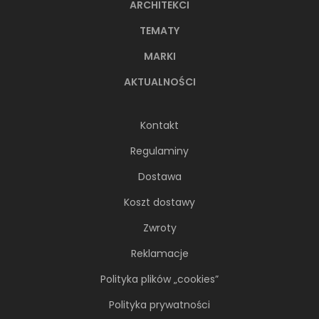
ARCHITEKCI
TEMATY
MARKI
AKTUALNOŚCI
Kontakt
Regulaminy
Dostawa
Koszt dostawy
Zwroty
Reklamacje
Polityka plików „cookies”
Polityka prywatności