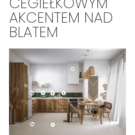
CEGIEŁKOWYM
AKCENTEM NAD
BLATEM