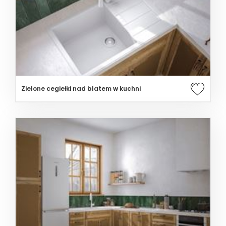
Zielone cegiełki nad blatem w kuchni