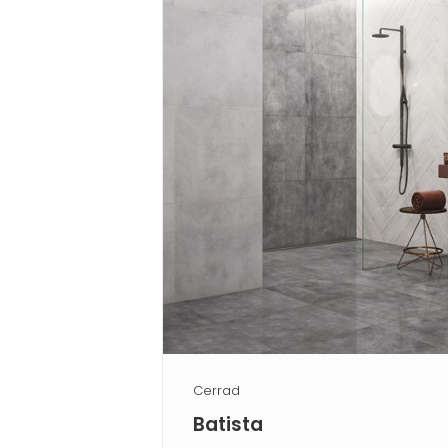
Cerrad
Batista