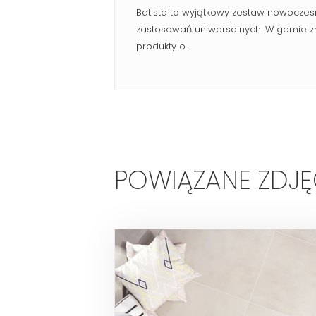
Batista to wyjątkowy zestaw nowoczes
zastosowań uniwersalnych. W gamie z
produkty o...
POWIĄZANE ZDJĘ