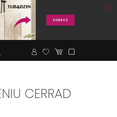
ZOBACZ
NIU CERRAD