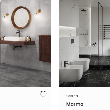
Cerrad
Marmo