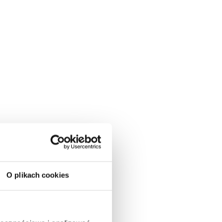
O plikach cookies