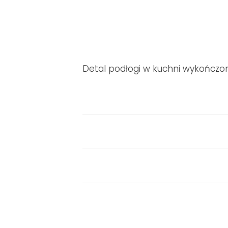
Detal podłogi w kuchni wykończon