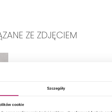
ZANE ZE ZDJĘCIEM
Szczegóły
 plików cookie