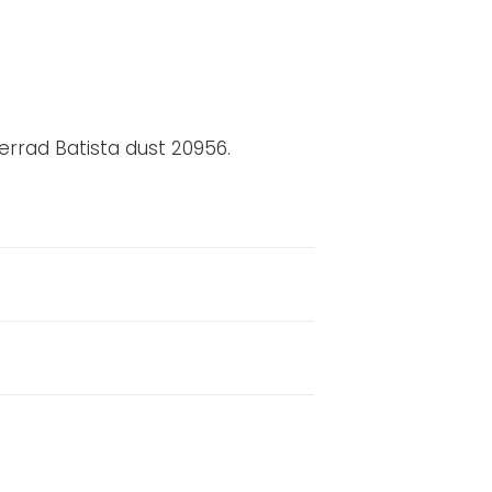
rrad Batista dust 20956.