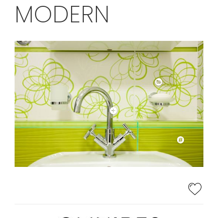
MODERN