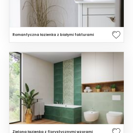
Romantyczna łazienka z białymi fakturami
Zielona łazienka z florystycznymi wzorami