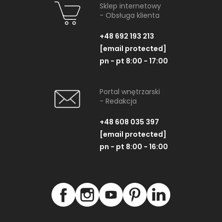
Sklep internetowy
- Obsługa klienta
+48 692 193 213
[email protected]
pn - pt 8:00 - 17:00
Portal wnętrzarski
- Redakcja
+48 608 035 397
[email protected]
pn - pt 8:00 - 16:00