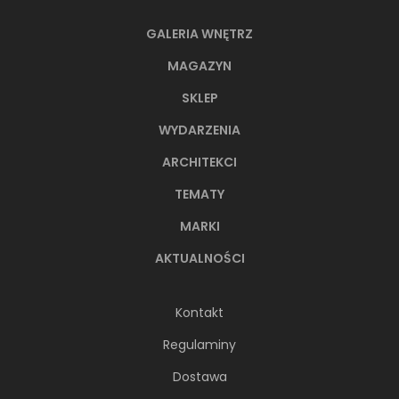
GALERIA WNĘTRZ
MAGAZYN
SKLEP
WYDARZENIA
ARCHITEKCI
TEMATY
MARKI
AKTUALNOŚCI
Kontakt
Regulaminy
Dostawa