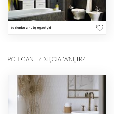
Łazienka z nutą egzotyki
POLECANE ZDJĘCIA WNĘTRZ