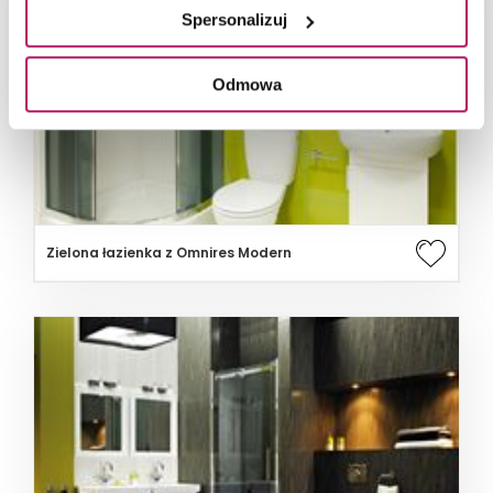
Spersonalizuj
Odmowa
Zielona łazienka z Omnires Modern