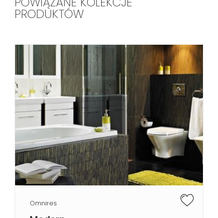
POWIĄZANE KOLEKCJE
PRODUKTÓW
Omnires