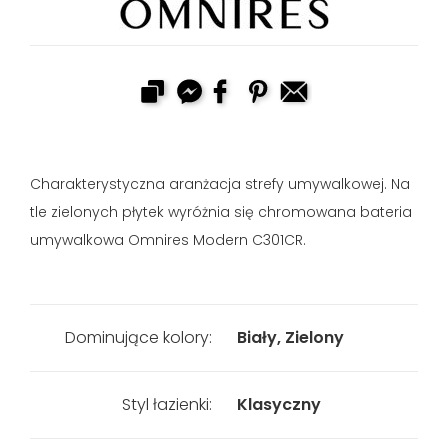
Charakterystyczna aranżacja strefy umywalkowej. Na
tle zielonych płytek wyróżnia się chromowana bateria
umywalkowa Omnires Modern C301CR.
Dominujące kolory:
Biały, Zielony
Styl łazienki:
Klasyczny