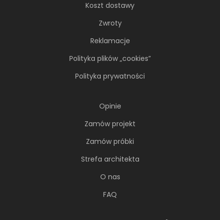
Koszt dostawy
Zwroty
Reklamacje
Polityka plików „cookies”
Polityka prywatności
Opinie
Zamów projekt
Zamów próbki
Strefa architekta
O nas
FAQ