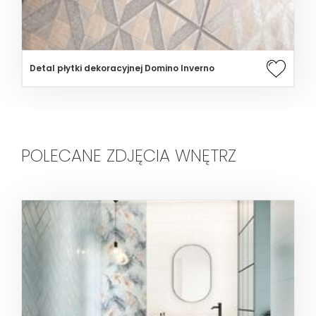
Detal płytki dekoracyjnej Domino Inverno
POLECANE ZDJĘCIA WNĘTRZ