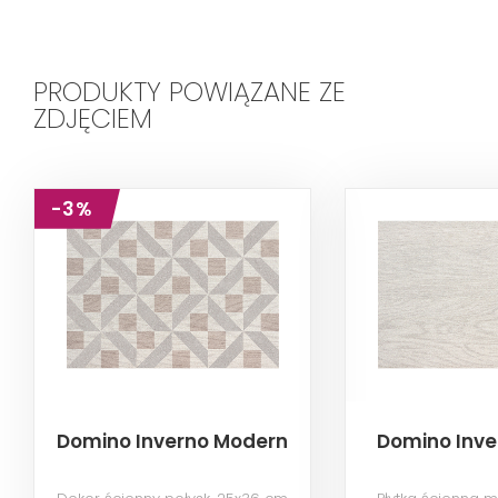
PRODUKTY POWIĄZANE ZE
ZDJĘCIEM
-3%
Domino Inverno Modern
Domino Inve