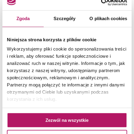
Zgoda
Szczegóły
O plikach cookies
Niniejsza strona korzysta z plików cookie
Wykorzystujemy pliki cookie do spersonalizowania treści
i reklam, aby oferować funkcje społecznościowe i
analizować ruch w naszej witrynie. Informacje o tym, jak
korzystasz z naszej witryny, udostępniamy partnerom
społecznościowym, reklamowym i analitycznym.
Partnerzy mogą połączyć te informacje z innymi danymi
otrzymanymi od Ciebie lub uzyskanymi podczas
korzystania z ich usług.
Domino
Zezwól na wszystkie
Mozambik