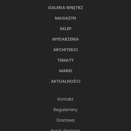
GALERIA WNĘTRZ
MAGAZYN
SKLEP
WYDARZENIA
ARCHITEKCI
TEMATY
MARKI
AKTUALNOŚCI
Kontakt
Regulaminy
Dostawa
Koszt dostawy