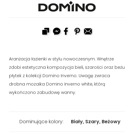
Aranżacja łazienki w stylu nowoczesnym. Wnętrze
zdobi estetyczna kompozycja bieli, szarości oraz beżu
płytek z kolekcji Domino Inverno. Uwagę zwraca
drobna mozaika Domino Inverno white, którą
wykończono zabudowę wanny.
Dominujące kolory:
Biały, Szary, Beżowy