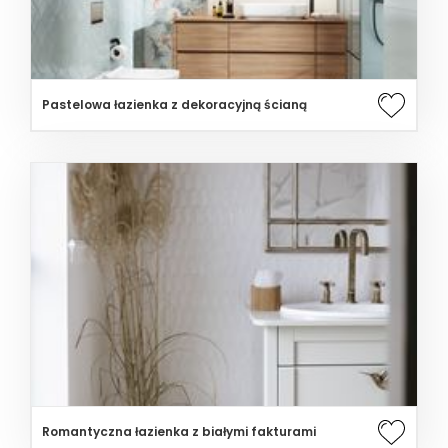
Pastelowa łazienka z dekoracyjną ścianą
Romantyczna łazienka z białymi fakturami