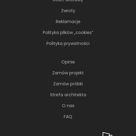
Zwroty
Reklamacje
Polityka plików „cookies”
Polityka prywatności
Opinie
Zamów projekt
Zamów próbki
Strefa architekta
O nas
FAQ