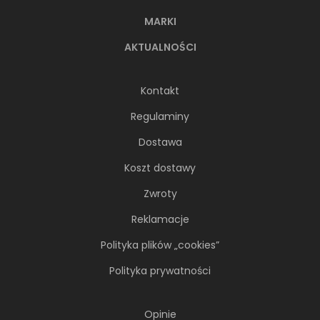
MARKI
AKTUALNOŚCI
Kontakt
Regulaminy
Dostawa
Koszt dostawy
Zwroty
Reklamacje
Polityka plików „cookies”
Polityka prywatności
Opinie