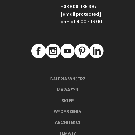
+48 608 035 397
[email protected]
pn - pt 8:00 - 16:00
GALERIA WNĘTRZ
MAGAZYN
SKLEP
WYDARZENIA
ARCHITEKCI
TEMATY