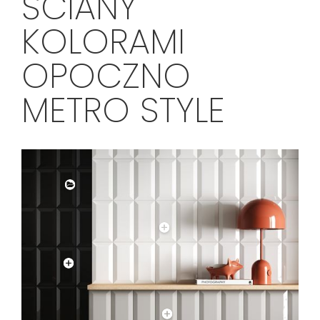
ŚCIANY
KOLORAMI
OPOCZNO
METRO STYLE