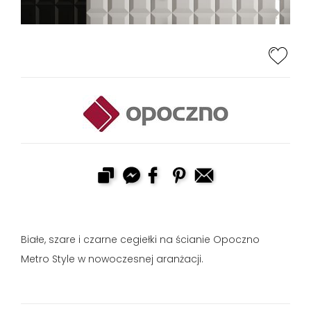
Białe, szare i czarne cegiełki na ścianie Opoczno
Metro Style w nowoczesnej aranżacji.