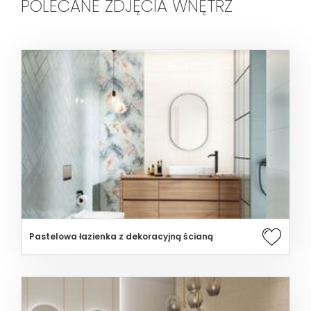
POLECANE ZDJĘCIA WNĘTRZ
Pastelowa łazienka z dekoracyjną ścianą