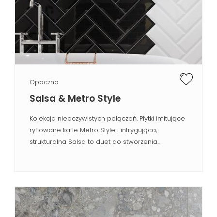
Opoczno
Salsa & Metro Style
Kolekcja nieoczywistych połączeń. Płytki imitujące
ryflowane kafle Metro Style i intrygująca,
strukturalna Salsa to duet do stworzenia...