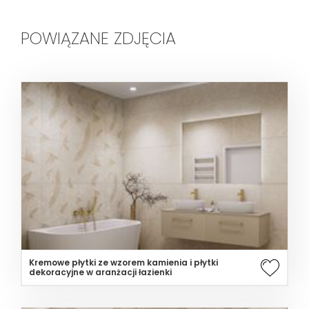
POWIĄZANE ZDJĘCIA
Kremowe płytki ze wzorem kamienia i płytki
dekoracyjne w aranżacji łazienki