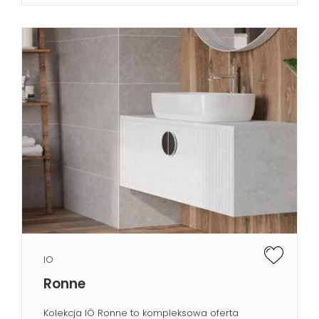
IO
Ronne
Kolekcja IÖ Ronne to kompleksowa oferta