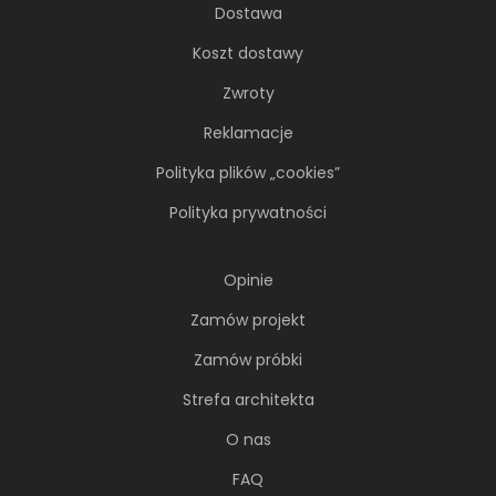
Dostawa
Koszt dostawy
Zwroty
Reklamacje
Polityka plików „cookies”
Polityka prywatności
Opinie
Zamów projekt
Zamów próbki
Strefa architekta
O nas
FAQ