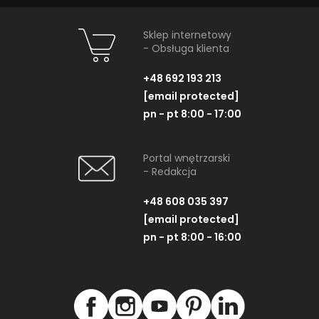
Sklep internetowy
- Obsługa klienta
+48 692 193 213
[email protected]
pn - pt 8:00 - 17:00
Portal wnętrzarski
- Redakcja
+48 608 035 397
[email protected]
pn - pt 8:00 - 16:00