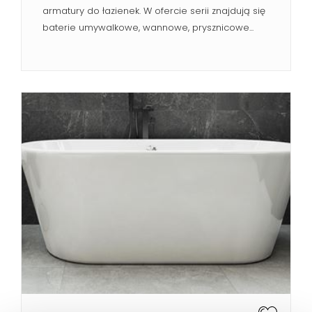
armatury do łazienek. W ofercie serii znajdują się
baterie umywalkowe, wannowe, prysznicowe...