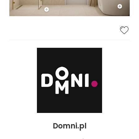
Domni.pl