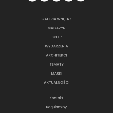
GALERIA WNĘTRZ
MAGAZYN
SKLEP
WYDARZENIA
ARCHITEKCI
TEMATY
MARKI
AKTUALNOŚCI
Kontakt
Regulaminy