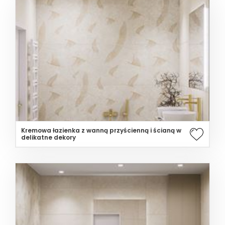
Kremowa łazienka z wanną przyścienną i ścianą w
delikatne dekory