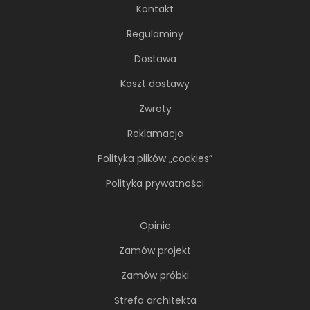
Kontakt
Regulaminy
Dostawa
Koszt dostawy
Zwroty
Reklamacje
Polityka plików „cookies”
Polityka prywatności
Opinie
Zamów projekt
Zamów próbki
Strefa architekta