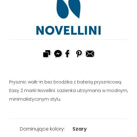
Prysznic walk-in bez brodzika z baterią prysznicową
Easy 2 marki Novellini. Łazienka utrzymana w modnym,
minimalistycznym stylu.
Dominujące kolory:
Szary