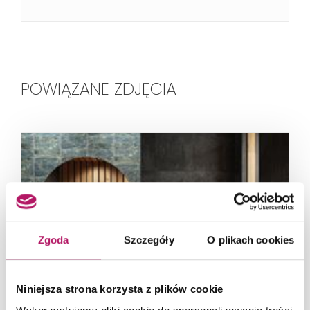
POWIĄZANE ZDJĘCIA
Zgoda
Szczegóły
O plikach cookies
Niniejsza strona korzysta z plików cookie