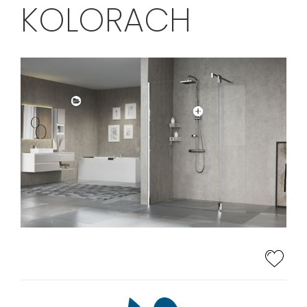
KOLORACH