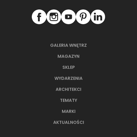
GALERIA WNĘTRZ
MAGAZYN
SKLEP
WYDARZENIA
ARCHITEKCI
TEMATY
MARKI
AKTUALNOŚCI