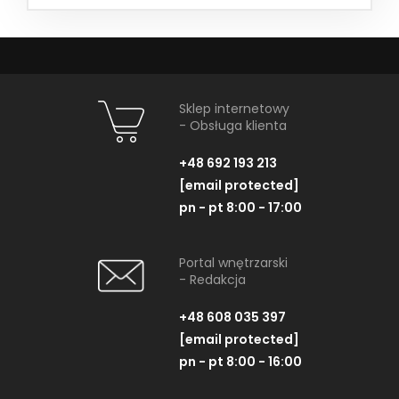
Sklep internetowy
- Obsługa klienta
+48 692 193 213
[email protected]
pn - pt 8:00 - 17:00
Portal wnętrzarski
- Redakcja
+48 608 035 397
[email protected]
pn - pt 8:00 - 16:00