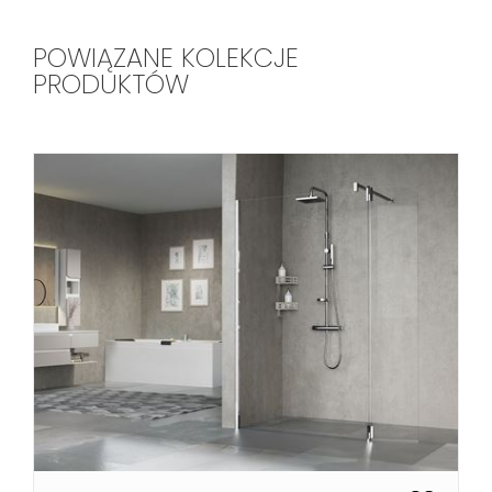
POWIĄZANE KOLEKCJE
PRODUKTÓW