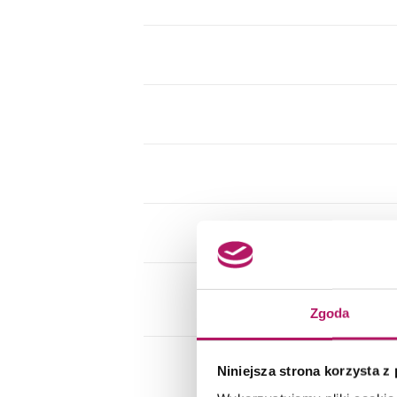
Zgoda
Niniejsza strona korzysta z