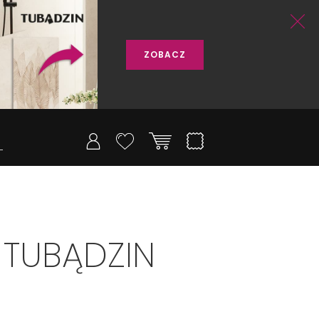
ZOBACZ
 TUBĄDZIN