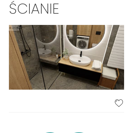
ŚCIANIE