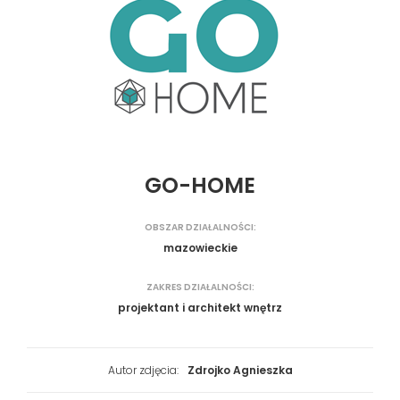
GO-HOME
OBSZAR DZIAŁALNOŚCI:
mazowieckie
ZAKRES DZIAŁALNOŚCI:
projektant i architekt wnętrz
Autor zdjęcia:
Zdrojko Agnieszka