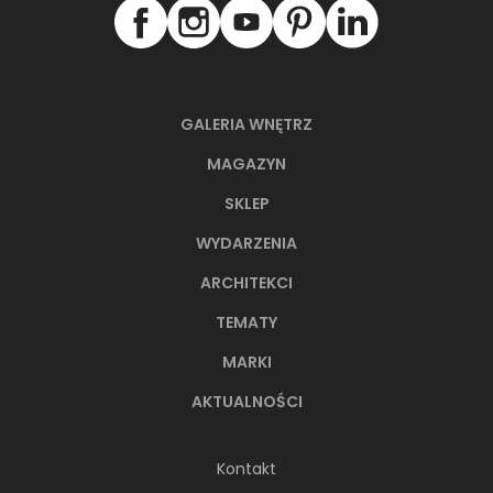
GALERIA WNĘTRZ
MAGAZYN
SKLEP
WYDARZENIA
ARCHITEKCI
TEMATY
MARKI
AKTUALNOŚCI
Kontakt