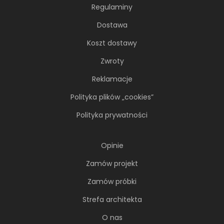
Regulaminy
Dostawa
Koszt dostawy
Zwroty
Reklamacje
Polityka plików „cookies”
Polityka prywatności
Opinie
Zamów projekt
Zamów próbki
Strefa architekta
O nas