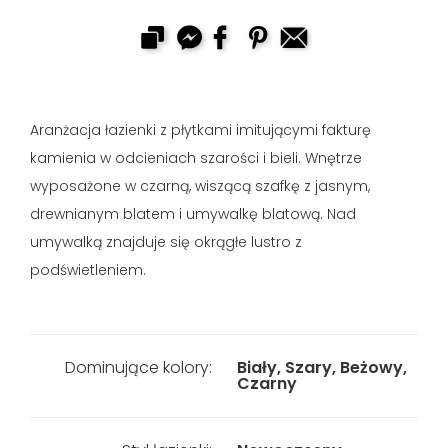
Aranżacja łazienki z płytkami imitującymi fakturę
kamienia w odcieniach szarości i bieli. Wnętrze
wyposażone w czarną, wiszącą szafkę z jasnym,
drewnianym blatem i umywalkę blatową. Nad
umywalką znajduje się okrągłe lustro z
podświetleniem.
Dominujące kolory:
Biały, Szary, Beżowy,
Czarny