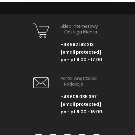
Sklep internetowy
- Obsługa klienta
+48 692 193 213
[email protected]
pn - pt 8:00 - 17:00
Portal wnętrzarski
- Redakcja
+48 608 035 397
[email protected]
pn - pt 8:00 - 16:00