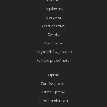
Kontakt
Regulaminy
Dostawa
Koszt dostawy
Zwroty
Reklamacje
Polityka plików „cookies”
Polityka prywatności
Opinie
Zamów projekt
Zamów próbki
Strefa architekta