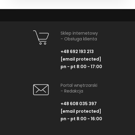
Sklep internetowy
- Obsługa klienta
+48 692 193 213
[email protected]
pn - pt 8:00 - 17:00
Portal wnętrzarski
- Redakcja
+48 608 035 397
[email protected]
pn - pt 8:00 - 16:00