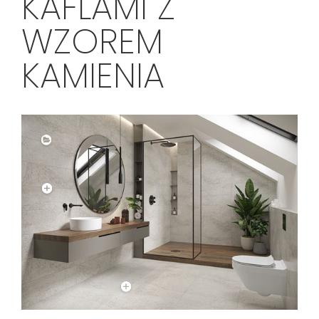
KAFLAMI Z
WZOREM
KAMIENIA