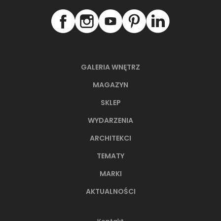
GALERIA WNĘTRZ
MAGAZYN
SKLEP
WYDARZENIA
ARCHITEKCI
TEMATY
MARKI
AKTUALNOŚCI