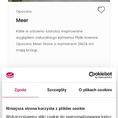
Opoczno
Meer
Kafle w odcieniu szarości, inspirowane
wyglądem naturalnego kamienia. Płytki ścienne
Opoczno Meer Stone o wymiarach 24x74 cm
mają brzegi...
Zgoda
Szczegóły
O plikach cookies
Niniejsza strona korzysta z plików cookie
Wykorzystujemy pliki cookie do spersonalizowania treści