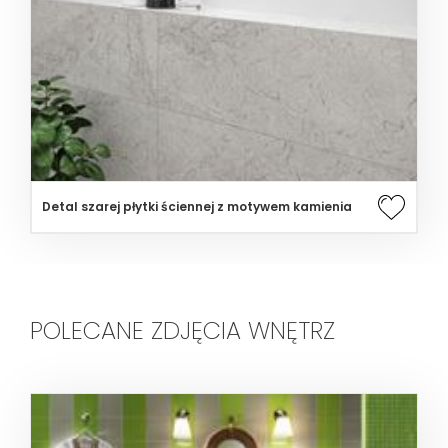
Detal szarej płytki ściennej z motywem kamienia
POLECANE ZDJĘCIA WNĘTRZ