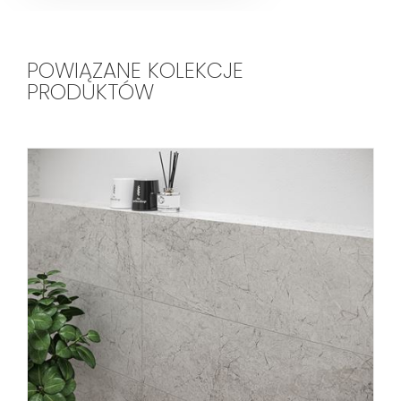
POWIĄZANE KOLEKCJE
PRODUKTÓW