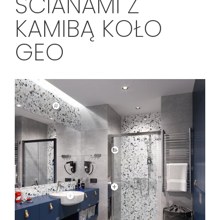
ŚCIANAMI Z
KAMIBĄ KOŁO
GEO