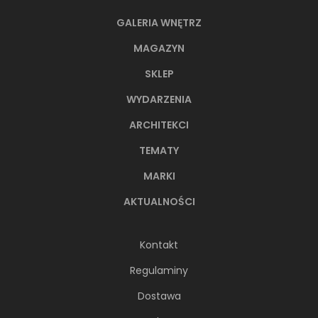
GALERIA WNĘTRZ
MAGAZYN
SKLEP
WYDARZENIA
ARCHITEKCI
TEMATY
MARKI
AKTUALNOŚCI
Kontakt
Regulaminy
Dostawa