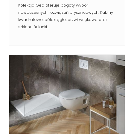
Kolekcja Geo oferuje bogaty wybór
nowoczesnych rozwiązań prysznicowych. Kabiny
kwadratowe, półokrągłe, drzwi wnękowe oraz
szklane ścianki...