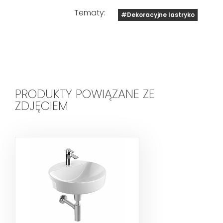
Tematy:
#Dekoracyjne lastryko
PRODUKTY POWIĄZANE ZE
ZDJĘCIEM