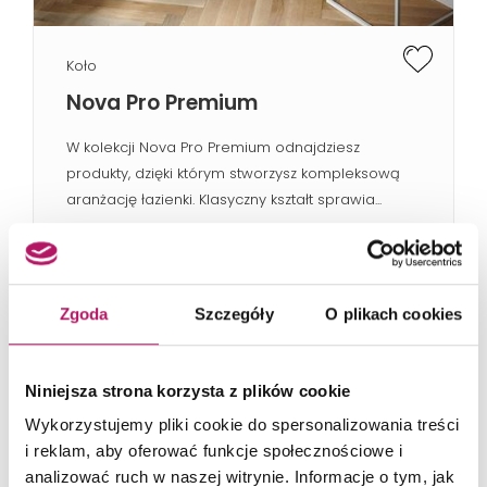
Koło
Nova Pro Premium
W kolekcji Nova Pro Premium odnajdziesz
produkty, dzięki którym stworzysz kompleksową
aranżację łazienki. Klasyczny kształt sprawia...
Zgoda
Szczegóły
O plikach cookies
Niniejsza strona korzysta z plików cookie
Wykorzystujemy pliki cookie do spersonalizowania treści
i reklam, aby oferować funkcje społecznościowe i
analizować ruch w naszej witrynie. Informacje o tym, jak