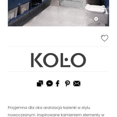
Przyjemna dla oka aranżacja łazienki w stylu
nowoczesnym. Inspirowane kamieniem elementy w