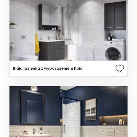
Biała łazienka z wyposażeniem Koło