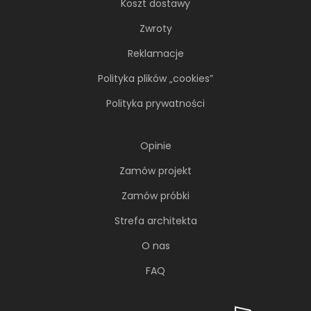
Koszt dostawy
Zwroty
Reklamacje
Polityka plików „cookies”
Polityka prywatności
Opinie
Zamów projekt
Zamów próbki
Strefa architekta
O nas
FAQ