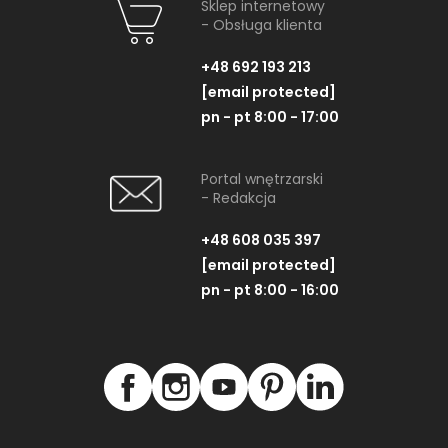
Sklep internetowy
- Obsługa klienta
+48 692 193 213
[email protected]
pn - pt 8:00 - 17:00
Portal wnętrzarski
- Redakcja
+48 608 035 397
[email protected]
pn - pt 8:00 - 16:00