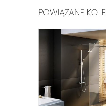
POWIĄZANE KOL