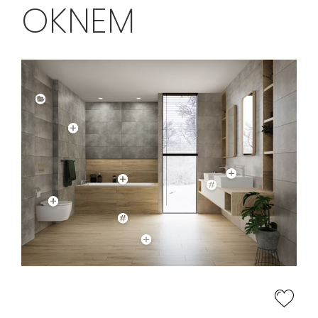
OKNEM