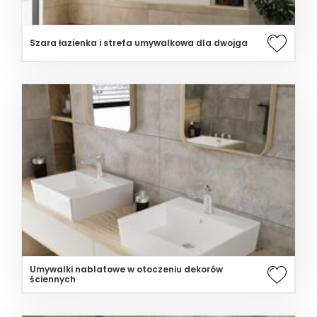
Szara łazienka i strefa umywalkowa dla dwojga
Umywalki nablatowe w otoczeniu dekorów
ściennych