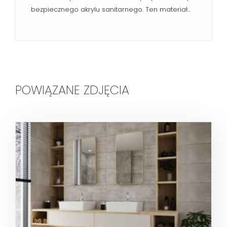
bezpiecznego akrylu sanitarnego. Ten materiał...
POWIĄZANE ZDJĘCIA