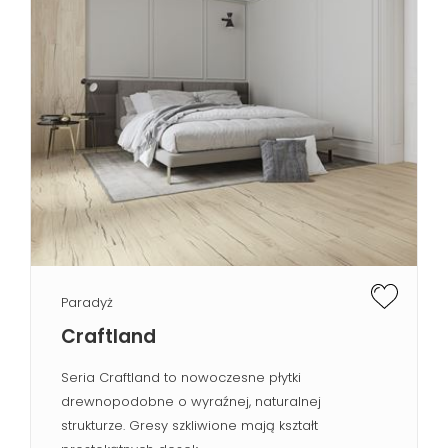
Paradyż
Craftland
Seria Craftland to nowoczesne płytki
drewnopodobne o wyraźnej, naturalnej
strukturze. Gresy szkliwione mają kształt