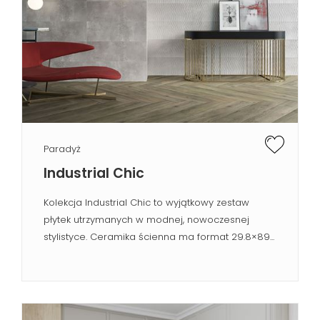
Paradyż
Industrial Chic
Kolekcja Industrial Chic to wyjątkowy zestaw
płytek utrzymanych w modnej, nowoczesnej
stylistyce. Ceramika ścienna ma format 29.8×89...