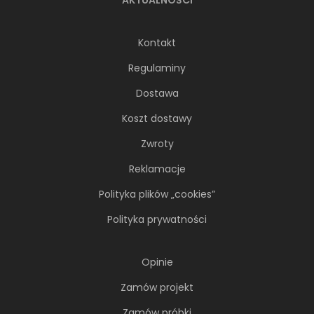
AKTUALNOŚCI
Kontakt
Regulaminy
Dostawa
Koszt dostawy
Zwroty
Reklamacje
Polityka plików „cookies”
Polityka prywatności
Opinie
Zamów projekt
Zamów próbki