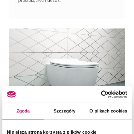
prostokątnych desek...
Zgoda
Szczegóły
O plikach cookies
IO
Niniejsza strona korzysta z plików cookie