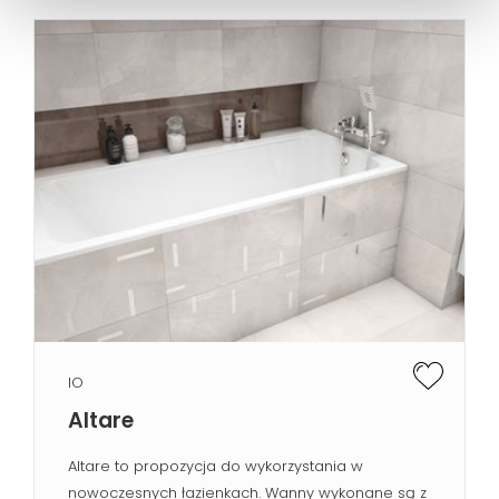
IO
Altare
Altare to propozycja do wykorzystania w
nowoczesnych łazienkach. Wanny wykonane są z