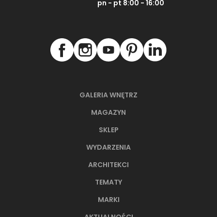
pn - pt 8:00 - 16:00
GALERIA WNĘTRZ
MAGAZYN
SKLEP
WYDARZENIA
ARCHITEKCI
TEMATY
MARKI