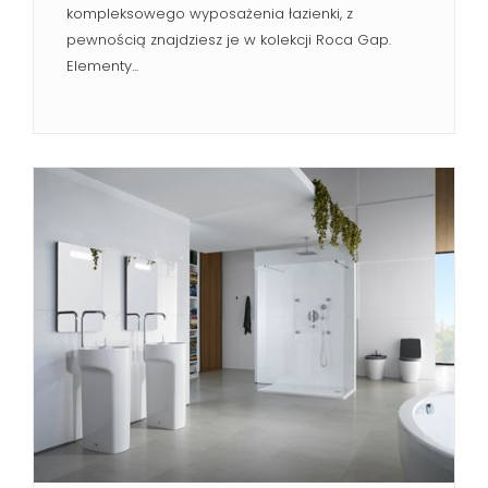
kompleksowego wyposażenia łazienki, z
pewnością znajdziesz je w kolekcji Roca Gap.
Elementy...