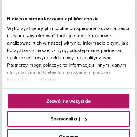
Niniejsza strona korzysta z plików cookie
Wykorzystujemy pliki cookie do spersonalizowania treści
i reklam, aby oferować funkcje społecznościowe i
analizować ruch w naszej witrynie. Informacje o tym, jak
korzystasz z naszej witryny, udostępniamy partnerom
społecznościowym, reklamowym i analitycznym.
Detal szafki z kolekcji Roca Gap
Partnerzy mogą połączyć te informacje z innymi danymi
otrzymanymi od Ciebie lub uzyskanymi podczas
korzystania z ich usług.
Zezwól na wszystkie
Spersonalizuj
Odmowa