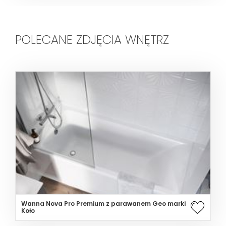
POLECANE ZDJĘCIA WNĘTRZ
Wanna Nova Pro Premium z parawanem Geo marki
Koło