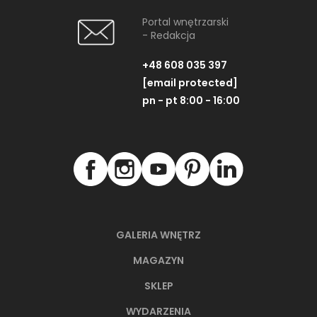
Portal wnętrzarski
- Redakcja
+48 608 035 397
[email protected]
pn - pt 8:00 - 16:00
GALERIA WNĘTRZ
MAGAZYN
SKLEP
WYDARZENIA