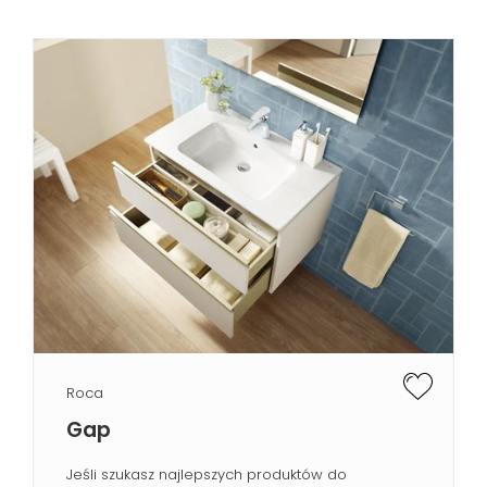
Roca
Gap
Jeśli szukasz najlepszych produktów do