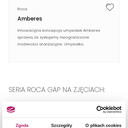
Roca
Amberes
Innowacyjna koncepcja umywalek Amberes
sprawia, że zyskujemy nieograniczone
możliwości aranżacyjne. Umywalka...
SERIA ROCA GAP NA ZJĘCIACH:
Zgoda
Szczegóły
O plikach cookies