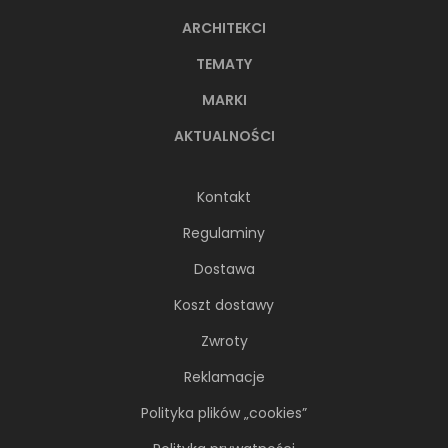
ARCHITEKCI
TEMATY
MARKI
AKTUALNOŚCI
Kontakt
Regulaminy
Dostawa
Koszt dostawy
Zwroty
Reklamacje
Polityka plików „cookies”