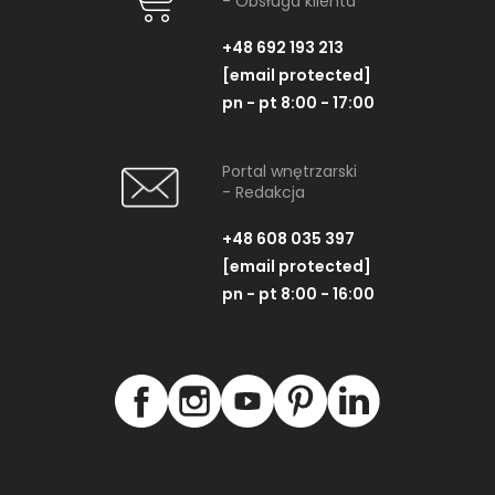
- Obsługa klienta
+48 692 193 213
[email protected]
pn - pt 8:00 - 17:00
Portal wnętrzarski
- Redakcja
+48 608 035 397
[email protected]
pn - pt 8:00 - 16:00