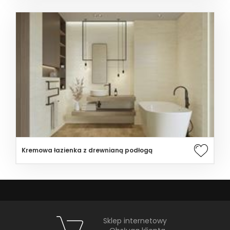
Kremowa łazienka z drewnianą podłogą
Sklep internetowy