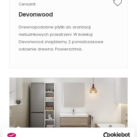
Cersanit
Devonwood
Drewnopodobne płytki do aranżacji
nietuzinkowych przestrzeni. W kolekcji
Devonwood znajdziemy 2 ponadczasowe
odcienie drewna. Powierzchnia...