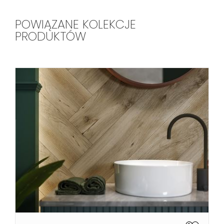
POWIĄZANE KOLEKCJE
PRODUKTÓW