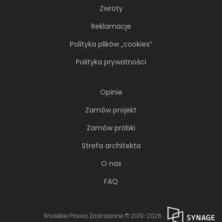
Zwroty
Reklamacje
Polityka plików „cookies”
Polityka prywatności
Opinie
Zamów projekt
Zamów próbki
Strefa architekta
O nas
FAQ
Wszelkie Prawa Zastrzeżone © 2019-2026