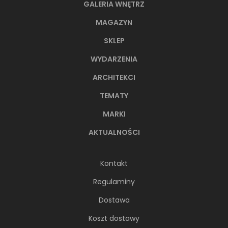
GALERIA WNĘTRZ
MAGAZYN
SKLEP
WYDARZENIA
ARCHITEKCI
TEMATY
MARKI
AKTUALNOŚCI
Kontakt
Regulaminy
Dostawa
Koszt dostawy