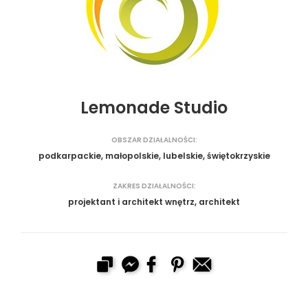
Lemonade Studio
OBSZAR DZIAŁALNOŚCI:
podkarpackie, małopolskie, lubelskie, świętokrzyskie
ZAKRES DZIAŁALNOŚCI:
projektant i architekt wnętrz, architekt