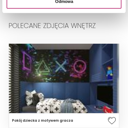
Odmowa
POLECANE ZDJĘCIA WNĘTRZ
Pokój dziecka z motywem gracza