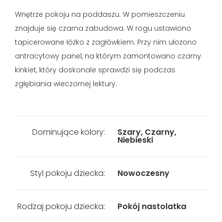
Wnętrze pokoju na poddaszu. W pomieszczeniu
znajduje się czarna zabudowa. W rogu ustawiono
tapicerowane łóżko z zagłówkiem. Przy nim ułożono
antracytowy panel, na którym zamontowano czarny
kinkiet, który doskonale sprawdzi się podczas
zgłębiania wieczornej lektury.
Dominujące kolory:
Szary, Czarny,
Niebieski
Styl pokoju dziecka:
Nowoczesny
Rodzaj pokoju dziecka:
Pokój nastolatka