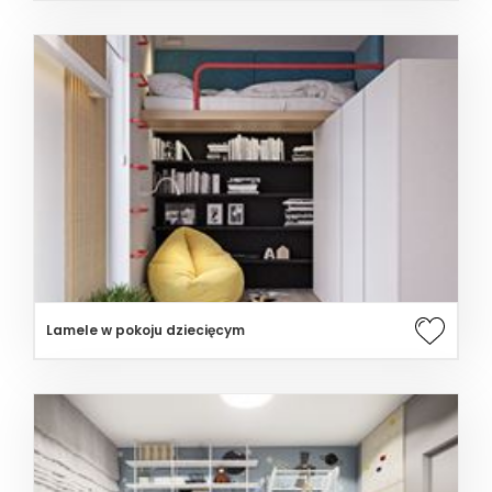
Lamele w pokoju dziecięcym