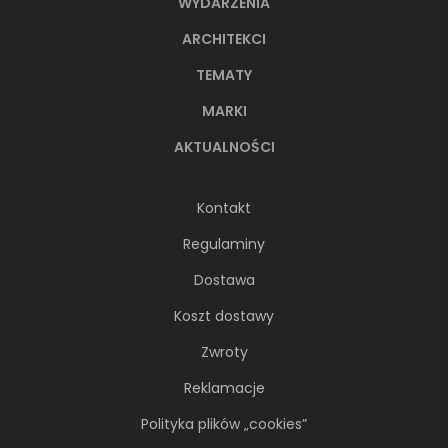
WYDARZENIA
ARCHITEKCI
TEMATY
MARKI
AKTUALNOŚCI
Kontakt
Regulaminy
Dostawa
Koszt dostawy
Zwroty
Reklamacje
Polityka plików „cookies”