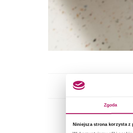
Zgoda
Niniejsza strona korzysta z