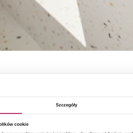
Szczegóły
 plików cookie