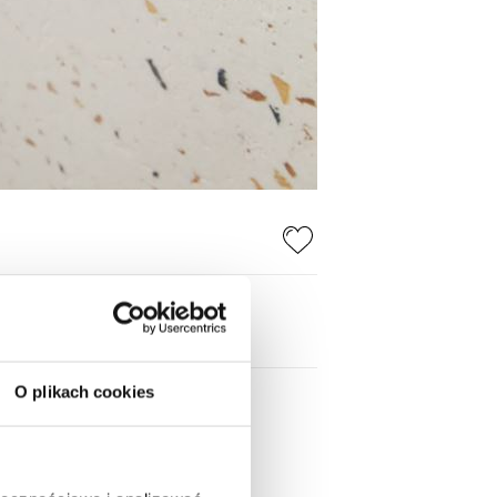
O plikach cookies