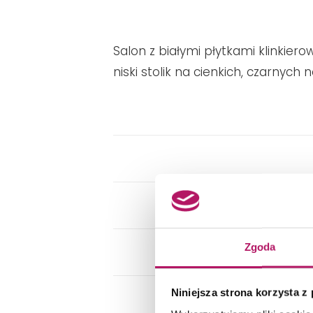
Salon z białymi płytkami klinki
niski stolik na cienkich, czarnych 
Zgoda
Niniejsza strona korzysta z