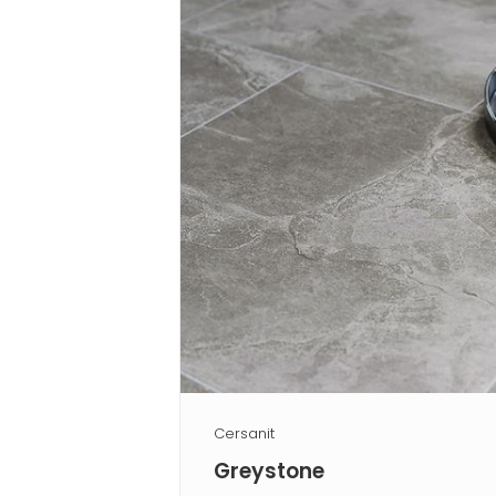
Cersanit
Greystone