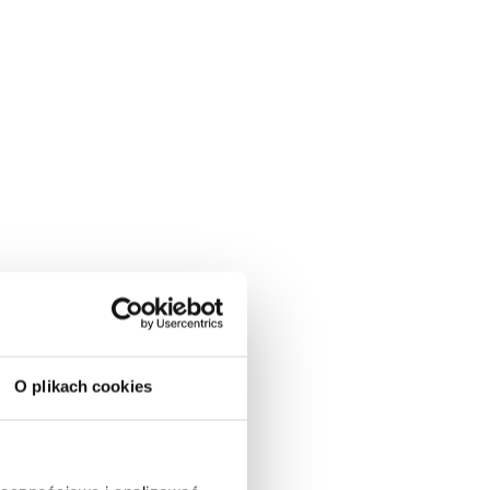
O plikach cookies