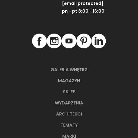
[email protected]
pn - pt 8:00 - 16:00
GALERIA WNĘTRZ
MAGAZYN
SKLEP
WYDARZENIA
ARCHITEKCI
TEMATY
MARKI