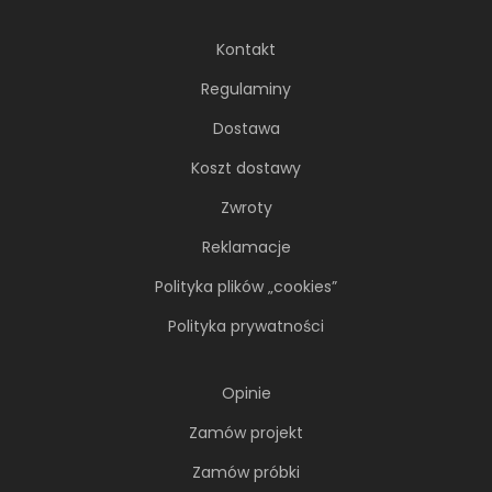
Kontakt
Regulaminy
Dostawa
Koszt dostawy
Zwroty
Reklamacje
Polityka plików „cookies”
Polityka prywatności
Opinie
Zamów projekt
Zamów próbki