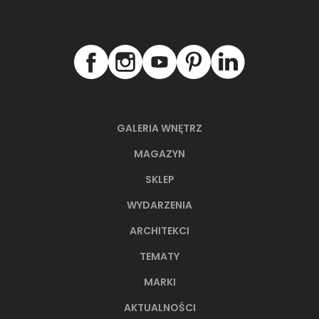
GALERIA WNĘTRZ
MAGAZYN
SKLEP
WYDARZENIA
ARCHITEKCI
TEMATY
MARKI
AKTUALNOŚCI