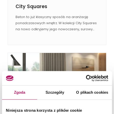
City Squares
Beton to już klasyczny sposób na aranżację
ponadczasowych wnętrz. W kolekcji City Squares
na nowo odkryjemy jego nowoczesny, surowy...
Zgoda
Szczegóły
O plikach cookies
Niniejsza strona korzysta z plików cookie