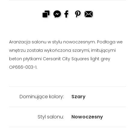
Aranżacja salonu w stylu nowoczesnym. Podłoga we
wnętrzu została wykończona szarymi, imitującymi
beton płytkami Cersanit City Squares light grey
OP666-003-1.
Dominujące kolory:
Szary
Styl salonu:
Nowoczesny