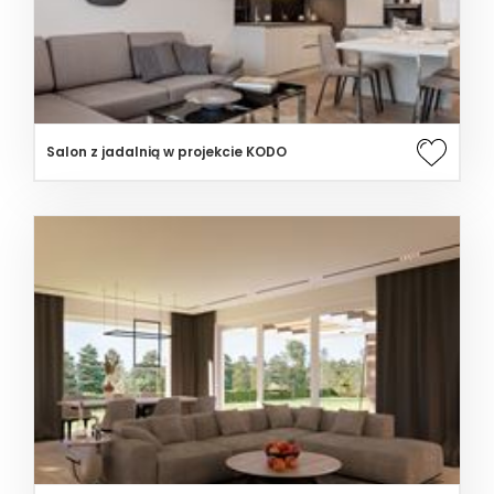
Salon z jadalnią w projekcie KODO