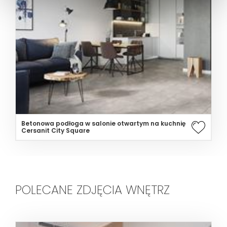
Betonowa podłoga w salonie otwartym na kuchnię
Cersanit City Square
POLECANE ZDJĘCIA WNĘTRZ