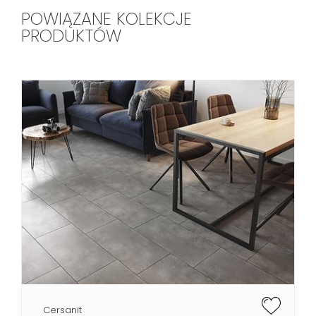
POWIĄZANE KOLEKCJE
PRODUKTÓW
Cersanit