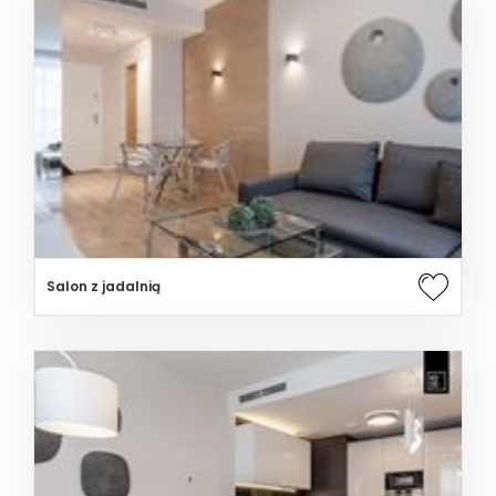
Salon z jadalnią