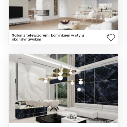
Salon z telewizorem i kominkiem w stylu
skandynawskim