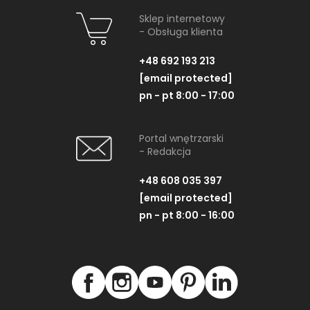
Sklep internetowy
- Obsługa klienta
+48 692 193 213
[email protected]
pn - pt 8:00 - 17:00
Portal wnętrzarski
- Redakcja
+48 608 035 397
[email protected]
pn - pt 8:00 - 16:00