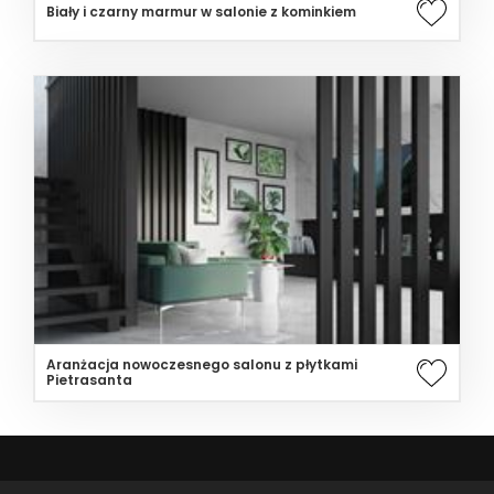
Biały i czarny marmur w salonie z kominkiem
Aranżacja nowoczesnego salonu z płytkami
Pietrasanta