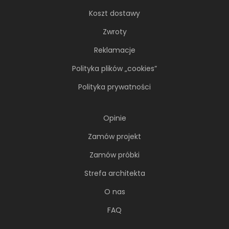
Koszt dostawy
Zwroty
Reklamacje
Polityka plików „cookies”
Polityka prywatności
Opinie
Zamów projekt
Zamów próbki
Strefa architekta
O nas
FAQ