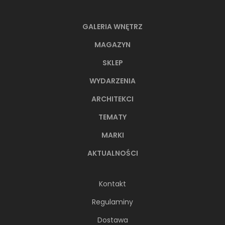
GALERIA WNĘTRZ
MAGAZYN
SKLEP
WYDARZENIA
ARCHITEKCI
TEMATY
MARKI
AKTUALNOŚCI
Kontakt
Regulaminy
Dostawa