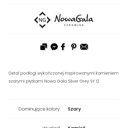
Detal podłogi wykończonej inspirowanymi kamieniem
szarymi płytkami Nowa Gala Silver Grey SY 12.
Dominujące kolory:
Szary