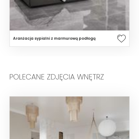
Aranżacja sypialni z marmurową podłogą
POLECANE ZDJĘCIA WNĘTRZ