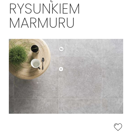
RYSUNKIEM
MARMURU