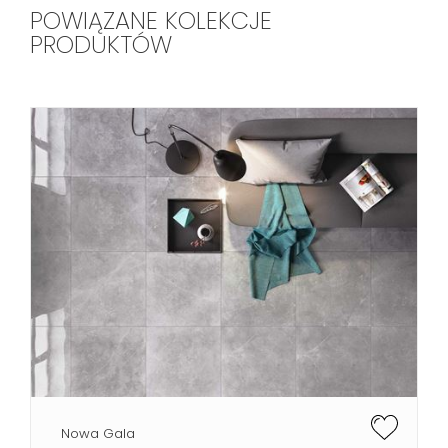
POWIĄZANE KOLEKCJE
PRODUKTÓW
Nowa Gala