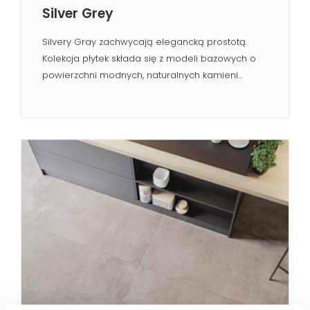
Silver Grey
Silvery Gray zachwycają elegancką prostotą.
Kolekcja płytek składa się z modeli bazowych o
powierzchni modnych, naturalnych kamieni...