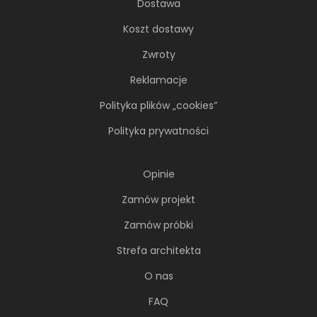
Dostawa
Koszt dostawy
Zwroty
Reklamacje
Polityka plików „cookies”
Polityka prywatności
Opinie
Zamów projekt
Zamów próbki
Strefa architekta
O nas
FAQ