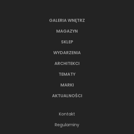
GALERIA WNĘTRZ
MAGAZYN
SKLEP
WYDARZENIA
ARCHITEKCI
TEMATY
MARKI
AKTUALNOŚCI
Kontakt
Regulaminy