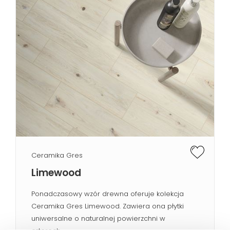
Ceramika Gres
Limewood
Ponadczasowy wzór drewna oferuje kolekcja
Ceramika Gres Limewood. Zawiera ona płytki
uniwersalne o naturalnej powierzchni w