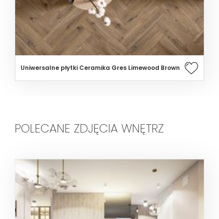
Uniwersalne płytki Ceramika Gres Limewood Brown
POLECANE ZDJĘCIA WNĘTRZ