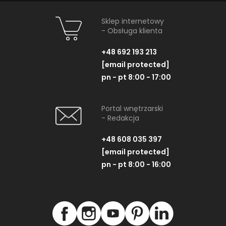
Sklep internetowy
- Obsługa klienta
+48 692 193 213
[email protected]
pn - pt 8:00 - 17:00
Portal wnętrzarski
- Redakcja
+48 608 035 397
[email protected]
pn - pt 8:00 - 16:00