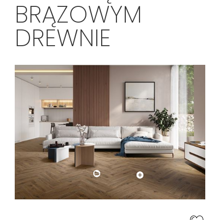
BRĄZOWYM
DREWNIE