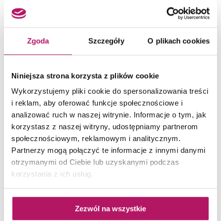
czterech...
Zgoda
Szczegóły
O plikach cookies
Niniejsza strona korzysta z plików cookie
Wykorzystujemy pliki cookie do spersonalizowania treści
i reklam, aby oferować funkcje społecznościowe i
analizować ruch w naszej witrynie. Informacje o tym, jak
korzystasz z naszej witryny, udostępniamy partnerom
społecznościowym, reklamowym i analitycznym.
Partnerzy mogą połączyć te informacje z innymi danymi
otrzymanymi od Ciebie lub uzyskanymi podczas
korzystania z ich usług.
Ceramika Gres
Zezwól na wszystkie