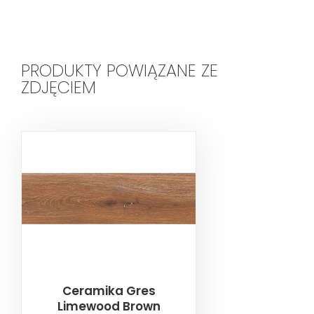
PRODUKTY POWIĄZANE ZE
ZDJĘCIEM
Ceramika Gres
Limewood Brown