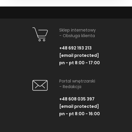
Sklep internetowy
- Obsługa klienta
+48 692 193 213
[email protected]
pn - pt 8:00 - 17:00
Portal wnętrzarski
- Redakcja
+48 608 035 397
[email protected]
pn - pt 8:00 - 16:00