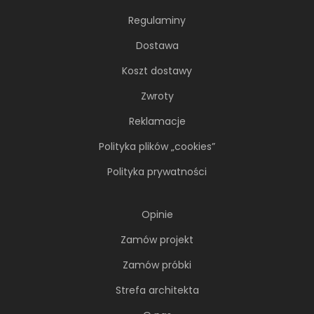
Regulaminy
Dostawa
Koszt dostawy
Zwroty
Reklamacje
Polityka plików „cookies”
Polityka prywatności
Opinie
Zamów projekt
Zamów próbki
Strefa architekta