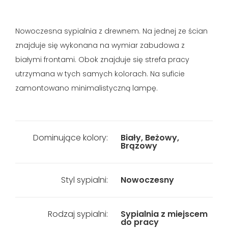
Nowoczesna sypialnia z drewnem. Na jednej ze ścian
znajduje się wykonana na wymiar zabudowa z
białymi frontami. Obok znajduje się strefa pracy
utrzymana w tych samych kolorach. Na suficie
zamontowano minimalistyczną lampę.
Dominujące kolory:
Biały, Beżowy,
Brązowy
Styl sypialni:
Nowoczesny
Rodzaj sypialni:
Sypialnia z miejscem
do pracy