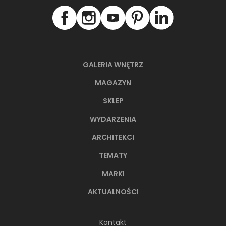
GALERIA WNĘTRZ
MAGAZYN
SKLEP
WYDARZENIA
ARCHITEKCI
TEMATY
MARKI
AKTUALNOŚCI
Kontakt