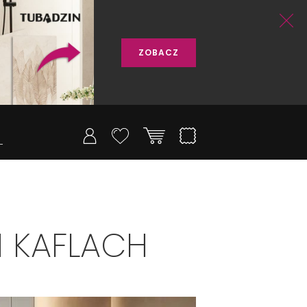
ZOBACZ
 KAFLACH