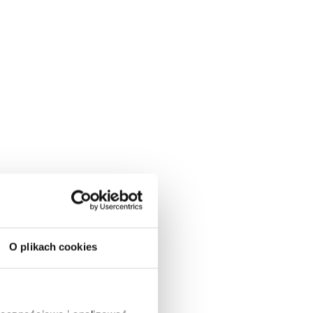
O plikach cookies