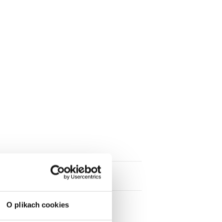
O plikach cookies