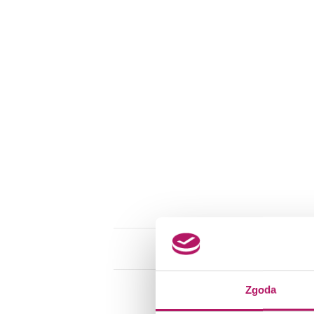
Zgoda