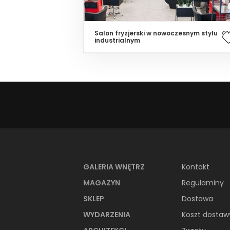
Salon fryzjerski w nowoczesnym stylu
industrialnym
GALERIA WNĘTRZ
Kontakt
MAGAZYN
Regulaminy
SKLEP
Dostawa
WYDARZENIA
Koszt dostaw