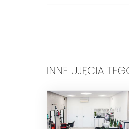
INNE UJĘCIA TEG