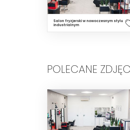
Salon fryzjerski w nowoczesnym stylu
industrialnym
POLECANE ZDJĘC