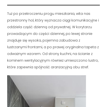
Tuż po przekroczeniu progu mieszkania, wita nas
przestronny hol, który wyznacza ciągi komunikacyjne i
oddziela część dzienną od prywatnej. W korytarzu
prowadzącym do części dziennej, po lewej stronie
znajduje się wysoka, pojemna zabudowa z
lustrzanymi frontami, a po prawej oryginalna tapeta z
odważnym wzorem. Od strony kuchni, na ścianie z
kominem wentylacyjnym również umieszczono lustro,
które zapewnia spójność aranżacyjną obu stref.