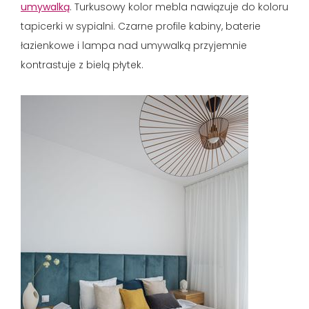
umywalką
. Turkusowy kolor mebla nawiązuje do koloru
tapicerki w sypialni. Czarne profile kabiny, baterie
łazienkowe i lampa nad umywalką przyjemnie
kontrastuje z bielą płytek.