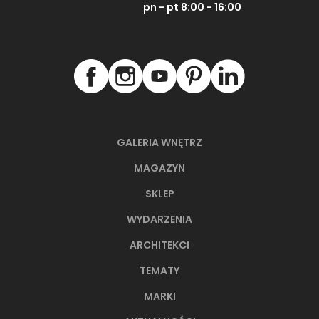
pn - pt 8:00 - 16:00
GALERIA WNĘTRZ
MAGAZYN
SKLEP
WYDARZENIA
ARCHITEKCI
TEMATY
MARKI