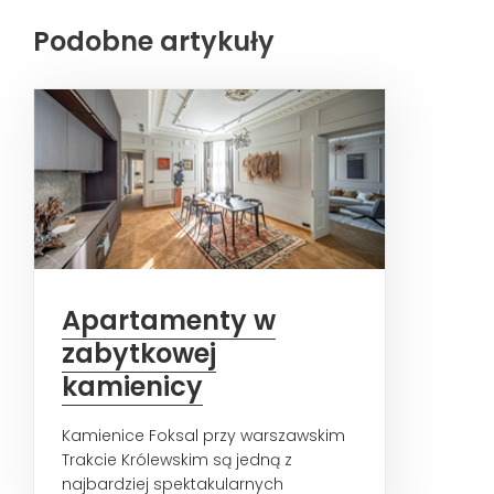
Podobne artykuły
Apartamenty w
zabytkowej
kamienicy
Kamienice Foksal przy warszawskim
Trakcie Królewskim są jedną z
najbardziej spektakularnych