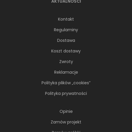
AKTUALNOŚCI
Kontakt
Regulaminy
Dostawa
Koszt dostawy
Zwroty
Reklamacje
Polityka plików „cookies”
Polityka prywatności
Opinie
Zamów projekt