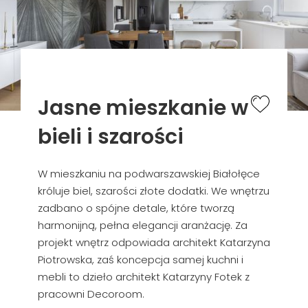
Jasne mieszkanie w
bieli i szarości
W mieszkaniu na podwarszawskiej Białołęce
króluje biel, szarości złote dodatki. We wnętrzu
zadbano o spójne detale, które tworzą
harmonijną, pełna elegancji aranżację. Za
projekt wnętrz odpowiada architekt Katarzyna
Piotrowska, zaś koncepcja samej kuchni i
mebli to dzieło architekt Katarzyny Fotek z
pracowni Decoroom.