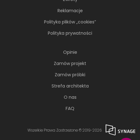
Reklamacje
Polityka plików „cookies”
Polityka prywatności
Opinie
Zamów projekt
Zamów próbki
Strefa architekta
O nas
FAQ
Wszelkie Prawa Zastrzeżone © 2019-2026