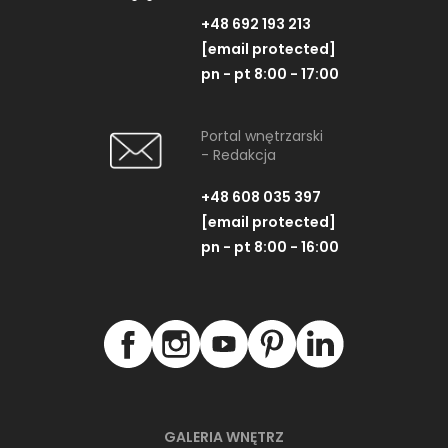
+48 692 193 213
[email protected]
pn - pt 8:00 - 17:00
Portal wnętrzarski
- Redakcja
+48 608 035 397
[email protected]
pn - pt 8:00 - 16:00
GALERIA WNĘTRZ