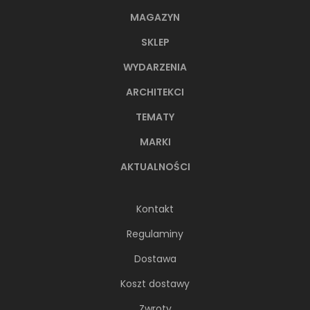
MAGAZYN
SKLEP
WYDARZENIA
ARCHITEKCI
TEMATY
MARKI
AKTUALNOŚCI
Kontakt
Regulaminy
Dostawa
Koszt dostawy
Zwroty