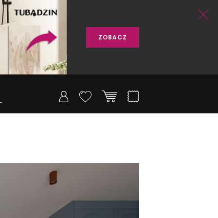
ZOBACZ