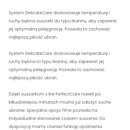
System DelicateCare dostosowuje temperaturę i
ruchy bębna suszarki do typu tkaniny, aby zapewnić
jej optymalną pielęgnację. Pozwala to zachować
najlepszą jakość ubrań.
System DelicateCare dostosowuje temperaturę i
ruchy bębna to typu tkaniny, aby zapewnić jej
optymalną pielęgnację. Pozwala to zachować
najlepszą jakość ubrań.
Dzięki suszarkom z linii PerfectCare nawet po
kilkudziesięciu minutach można już założyć suche
ubranie. Specjalna opcja Time pozwala na
indywidualne sterowanie czasem suszenia. Do
dyspozycji mamy również funkcję opóźnienia