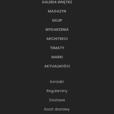
GALERIA WNĘTRZ
MAGAZYN
SKLEP
WYDARZENIA
ARCHITEKCI
TEMATY
MARKI
AKTUALNOŚCI
Kontakt
Regulaminy
Dostawa
Koszt dostawy