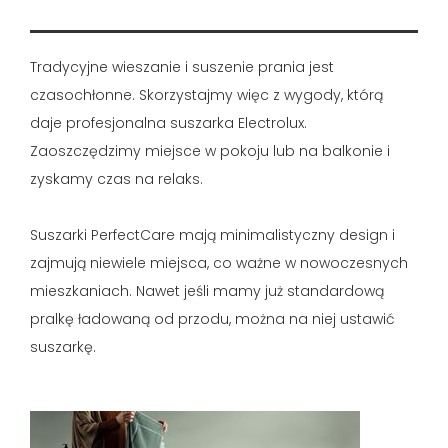
Tradycyjne wieszanie i suszenie prania jest
czasochłonne. Skorzystajmy więc z wygody, którą
daje profesjonalna suszarka Electrolux.
Zaoszczędzimy miejsce w pokoju lub na balkonie i
zyskamy czas na relaks.
Suszarki PerfectCare mają minimalistyczny design i
zajmują niewiele miejsca, co ważne w nowoczesnych
mieszkaniach. Nawet jeśli mamy już standardową
pralkę ładowaną od przodu, można na niej ustawić
suszarkę.