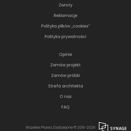
Zwroty
Reklamacje
Polityka plików „cookies”
Polityka prywatności
Opinie
Zamów projekt
Zamów próbki
Strefa architekta
O nas
FAQ
Wszelkie Prawa Zastrzeżone © 2019-2026