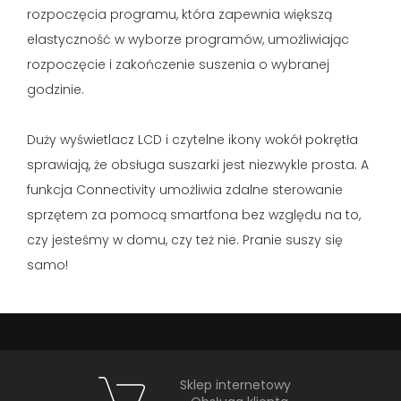
rozpoczęcia programu, która zapewnia większą
elastyczność w wyborze programów, umożliwiając
rozpoczęcie i zakończenie suszenia o wybranej
godzinie.
Duży wyświetlacz LCD i czytelne ikony wokół pokrętła
sprawiają, że obsługa suszarki jest niezwykle prosta. A
funkcja Connectivity umożliwia zdalne sterowanie
sprzętem za pomocą smartfona bez względu na to,
czy jesteśmy w domu, czy też nie. Pranie suszy się
samo!
Sklep internetowy