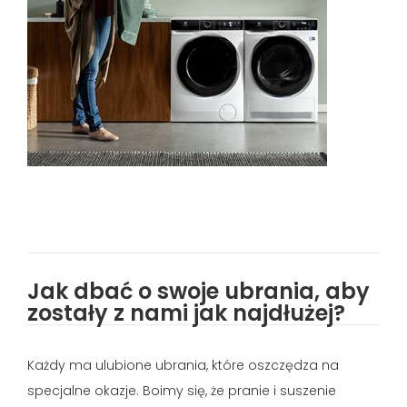
Jak dbać o swoje ubrania, aby
zostały z nami jak najdłużej?
Każdy ma ulubione ubrania, które oszczędza na
specjalne okazje. Boimy się, że pranie i suszenie