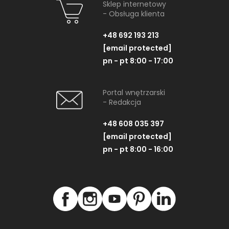
Sklep internetowy
- Obsługa klienta
+48 692 193 213
[email protected]
pn - pt 8:00 - 17:00
Portal wnętrzarski
- Redakcja
+48 608 035 397
[email protected]
pn - pt 8:00 - 16:00