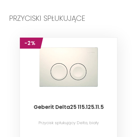
PRZYCISKI SPŁUKUJĄCE
-2%
Geberit Delta25 115.125.11.5
Przycisk spłukujący Delta, biały