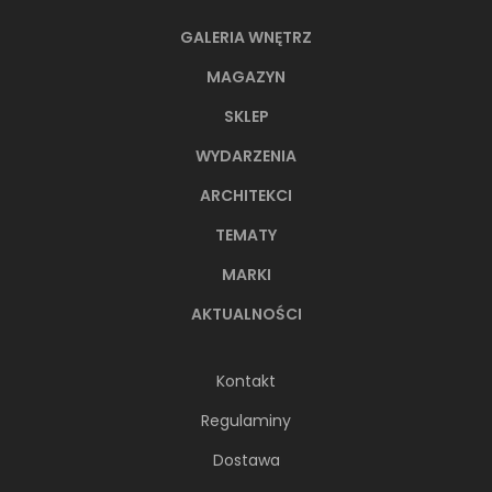
GALERIA WNĘTRZ
MAGAZYN
SKLEP
WYDARZENIA
ARCHITEKCI
TEMATY
MARKI
AKTUALNOŚCI
Kontakt
Regulaminy
Dostawa