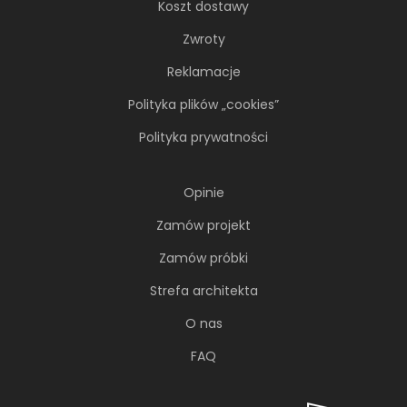
Koszt dostawy
Zwroty
Reklamacje
Polityka plików „cookies”
Polityka prywatności
Opinie
Zamów projekt
Zamów próbki
Strefa architekta
O nas
FAQ