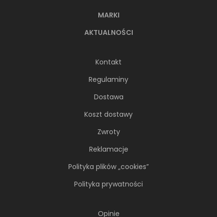
MARKI
AKTUALNOŚCI
Kontakt
Regulaminy
Dostawa
Koszt dostawy
Zwroty
Reklamacje
Polityka plików „cookies”
Polityka prywatności
Opinie