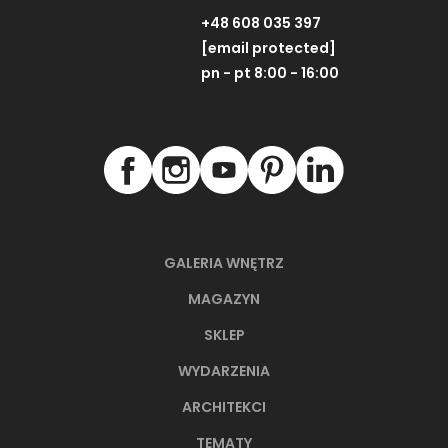
+48 608 035 397
[email protected]
pn - pt 8:00 - 16:00
GALERIA WNĘTRZ
MAGAZYN
SKLEP
WYDARZENIA
ARCHITEKCI
TEMATY