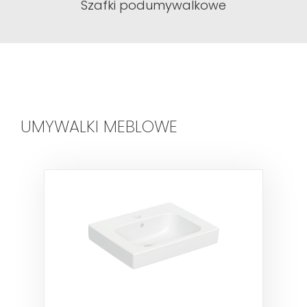
Szafki podumywalkowe
UMYWALKI MEBLOWE