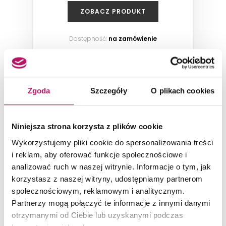
ZOBACZ PRODUKT
Dostępność:
na zamówienie
Zgoda
Szczegóły
O plikach cookies
SZAFKI PODUMYWALKOWE
Niniejsza strona korzysta z plików cookie
Wykorzystujemy pliki cookie do spersonalizowania treści
i reklam, aby oferować funkcje społecznościowe i
analizować ruch w naszej witrynie. Informacje o tym, jak
korzystasz z naszej witryny, udostępniamy partnerom
społecznościowym, reklamowym i analitycznym.
Partnerzy mogą połączyć te informacje z innymi danymi
otrzymanymi od Ciebie lub uzyskanymi podczas