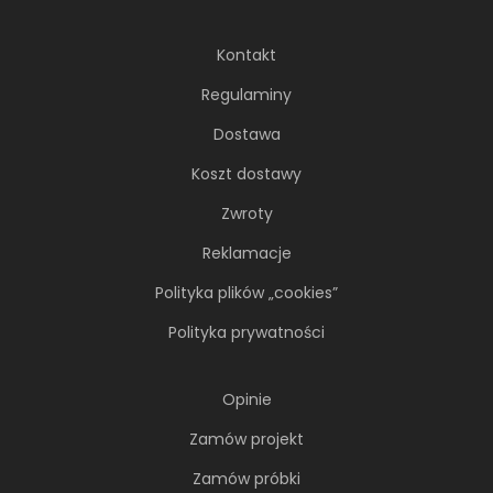
Kontakt
Regulaminy
Dostawa
Koszt dostawy
Zwroty
Reklamacje
Polityka plików „cookies”
Polityka prywatności
Opinie
Zamów projekt
Zamów próbki