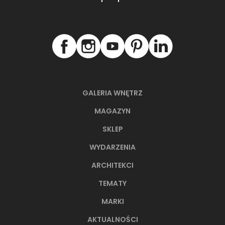
GALERIA WNĘTRZ
MAGAZYN
SKLEP
WYDARZENIA
ARCHITEKCI
TEMATY
MARKI
AKTUALNOŚCI