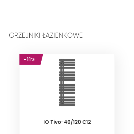
GRZEJNIKI ŁAZIENKOWE
-11%
IO Tivo-40/120 C12