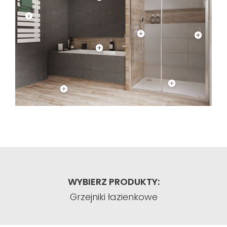
WYBIERZ PRODUKTY:
Grzejniki łazienkowe