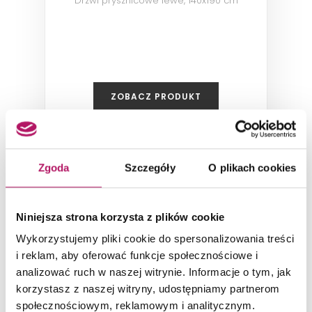
Drzwi prysznicowe lewe, 140x190 cm
ZOBACZ PRODUKT
Zgoda
Szczegóły
O plikach cookies
Niniejsza strona korzysta z plików cookie
Wykorzystujemy pliki cookie do spersonalizowania treści
i reklam, aby oferować funkcje społecznościowe i
analizować ruch w naszej witrynie. Informacje o tym, jak
korzystasz z naszej witryny, udostępniamy partnerom
społecznościowym, reklamowym i analitycznym.