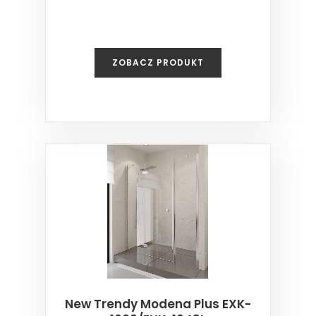
ZOBACZ PRODUKT
New Trendy Modena Plus EXK-