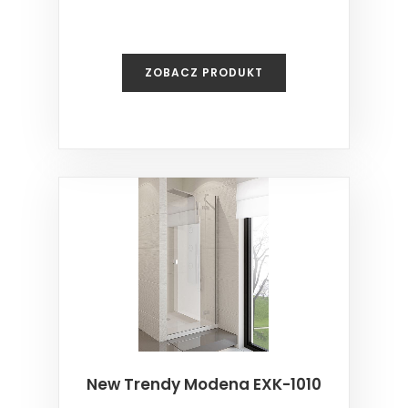
ZOBACZ PRODUKT
New Trendy Modena EXK-1010