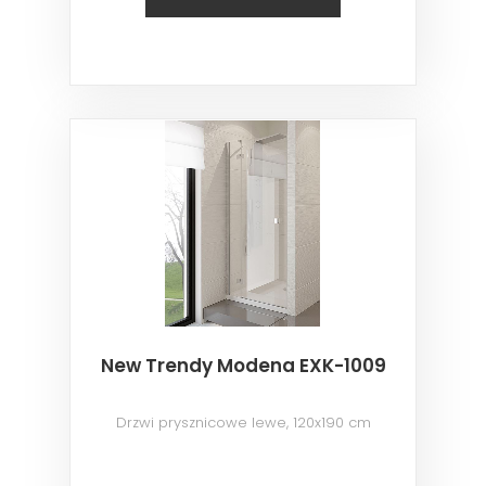
New Trendy Modena EXK-1009
Drzwi prysznicowe lewe, 120x190 cm