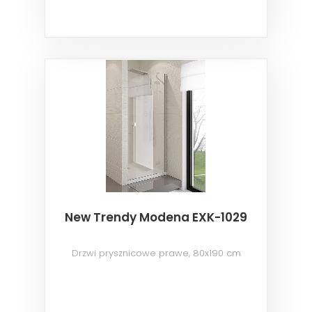
New Trendy Modena EXK-1029
Drzwi prysznicowe prawe, 80x190 cm