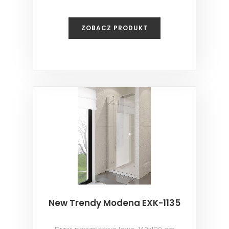
ZOBACZ PRODUKT
New Trendy Modena EXK-1135