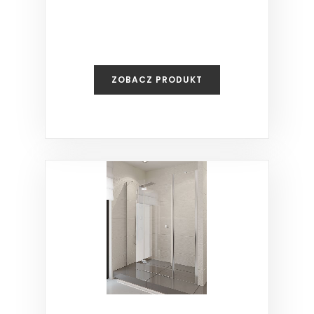
ZOBACZ PRODUKT