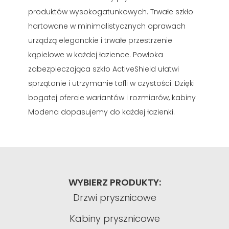
produktów wysokogatunkowych. Trwałe szkło
hartowane w minimalistycznych oprawach
urządzą eleganckie i trwałe przestrzenie
kąpielowe w każdej łazience. Powłoka
zabezpieczająca szkło ActiveShield ułatwi
sprzątanie i utrzymanie tafli w czystości. Dzięki
bogatej ofercie wariantów i rozmiarów, kabiny
Modena dopasujemy do każdej łazienki.
WYBIERZ PRODUKTY:
Drzwi prysznicowe
Kabiny prysznicowe