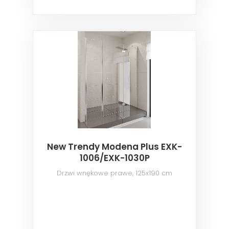
New Trendy Modena Plus EXK-
1006/EXK-1030P
Drzwi wnękowe prawe, 125x190 cm