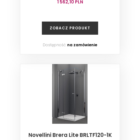
1 562,10 PLN
ZOBACZ PRODUKT
Dostępność:
na zamówienie
Novellini Brera Lite BRLTF120-1K