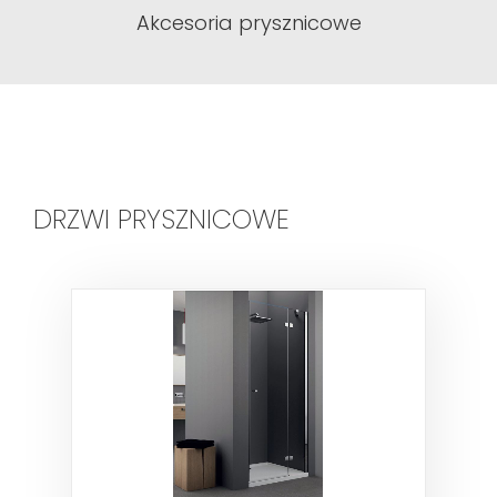
Akcesoria prysznicowe
DRZWI PRYSZNICOWE