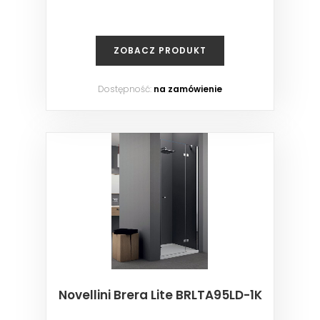
ZOBACZ PRODUKT
Dostępność:
na zamówienie
Novellini Brera Lite BRLTA95LD-1K