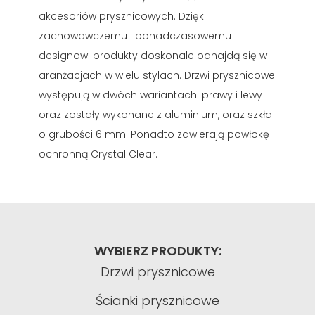
akcesoriów prysznicowych. Dzięki
zachowawczemu i ponadczasowemu
designowi produkty doskonale odnajdą się w
aranżacjach w wielu stylach. Drzwi prysznicowe
występują w dwóch wariantach: prawy i lewy
oraz zostały wykonane z aluminium, oraz szkła
o grubości 6 mm. Ponadto zawierają powłokę
ochronną Crystal Clear.
WYBIERZ PRODUKTY:
Drzwi prysznicowe
Ścianki prysznicowe