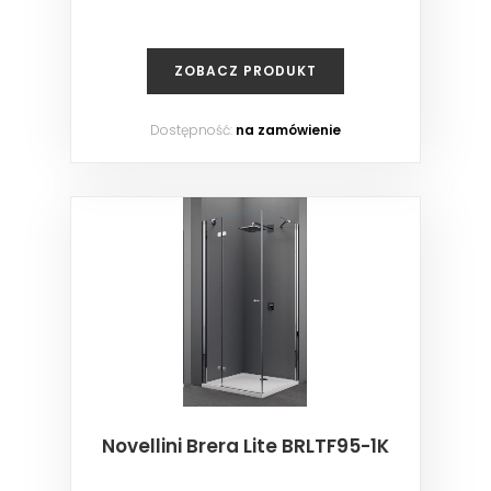
ZOBACZ PRODUKT
Dostępność:
na zamówienie
Novellini Brera Lite BRLTF95-1K