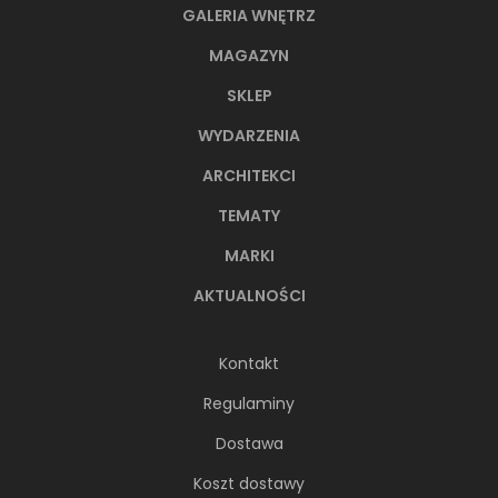
GALERIA WNĘTRZ
MAGAZYN
SKLEP
WYDARZENIA
ARCHITEKCI
TEMATY
MARKI
AKTUALNOŚCI
Kontakt
Regulaminy
Dostawa
Koszt dostawy