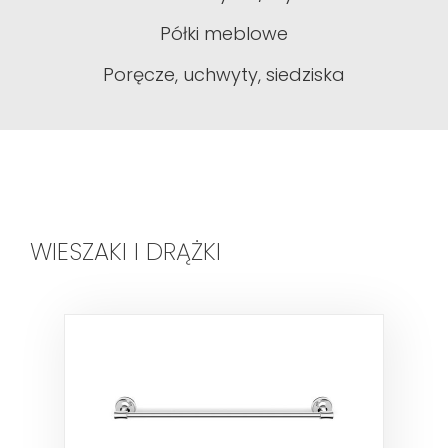
Półki meblowe
Poręcze, uchwyty, siedziska
WIESZAKI I DRĄŻKI