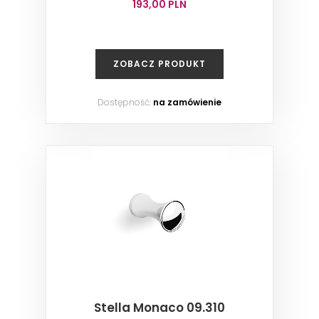
193,00 PLN
ZOBACZ PRODUKT
Dostępność:
na zamówienie
Stella Monaco 09.310