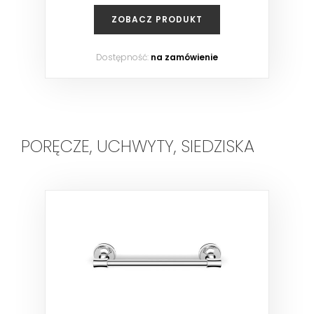
ZOBACZ PRODUKT
Dostępność:
na zamówienie
PORĘCZE, UCHWYTY, SIEDZISKA