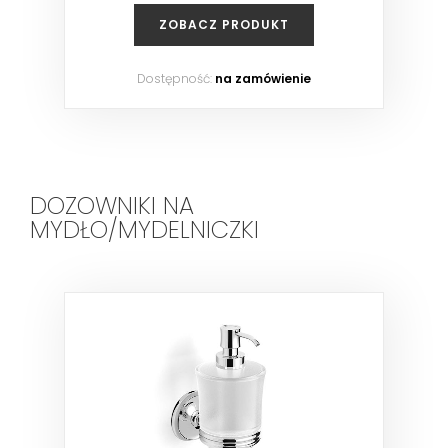
ZOBACZ PRODUKT
Dostępność:
na zamówienie
DOZOWNIKI NA
MYDŁO/MYDELNICZKI