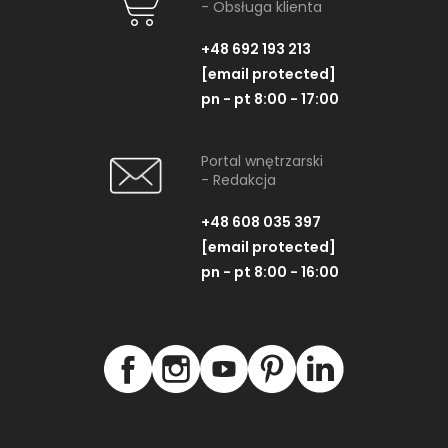
- Obsługa klienta
+48 692 193 213
[email protected]
pn - pt 8:00 - 17:00
Portal wnętrzarski
- Redakcja
+48 608 035 397
[email protected]
pn - pt 8:00 - 16:00