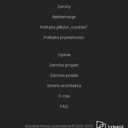
Zwroty
Reklamacje
Polityka plików „cookies”
Polityka prywatności
Opinie
Zamów projekt
Zamów próbki
Strefa architekta
O nas
FAQ
Wszelkie Prawa Zastrzeżone © 2019-2026