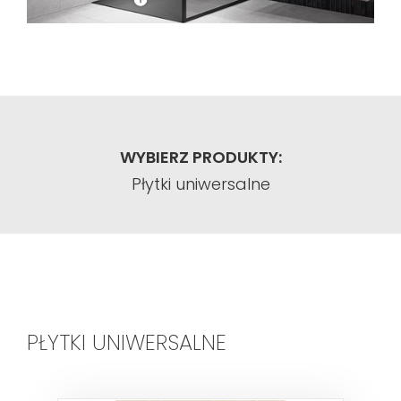
WYBIERZ PRODUKTY:
Płytki uniwersalne
PŁYTKI UNIWERSALNE