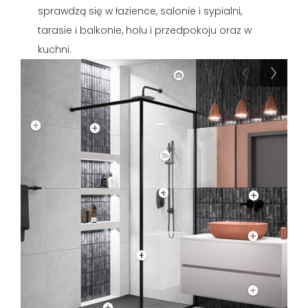
sprawdzą się w łazience, salonie i sypialni,
tarasie i balkonie, holu i przedpokoju oraz w
kuchni.