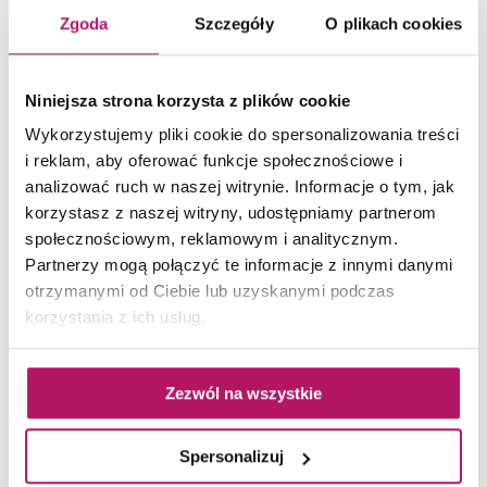
Zgoda
Szczegóły
O plikach cookies
Niniejsza strona korzysta z plików cookie
Wykorzystujemy pliki cookie do spersonalizowania treści
ZOBACZ PRODUKT
i reklam, aby oferować funkcje społecznościowe i
analizować ruch w naszej witrynie. Informacje o tym, jak
korzystasz z naszej witryny, udostępniamy partnerom
społecznościowym, reklamowym i analitycznym.
Partnerzy mogą połączyć te informacje z innymi danymi
otrzymanymi od Ciebie lub uzyskanymi podczas
korzystania z ich usług.
Zezwól na wszystkie
Spersonalizuj