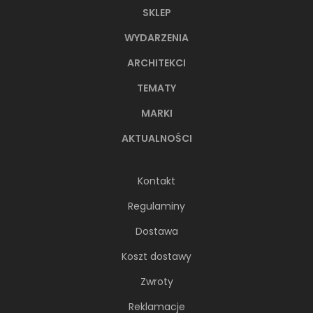
SKLEP
WYDARZENIA
ARCHITEKCI
TEMATY
MARKI
AKTUALNOŚCI
Kontakt
Regulaminy
Dostawa
Koszt dostawy
Zwroty
Reklamacje