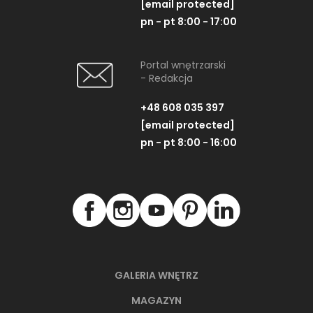
[email protected]
pn - pt 8:00 - 17:00
Portal wnętrzarski
- Redakcja
+48 608 035 397
[email protected]
pn - pt 8:00 - 16:00
GALERIA WNĘTRZ
MAGAZYN