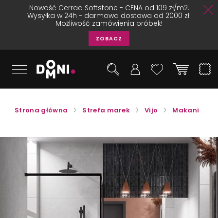
Nowość Cerrad Softstone - CENA od 109 zł/m2.
Wysyłka w 24h - darmowa dostawa od 2000 zł!
Możliwość zamówienia próbek!
ZOBACZ
Strona główna
Strefa marek
Vijo
Makani