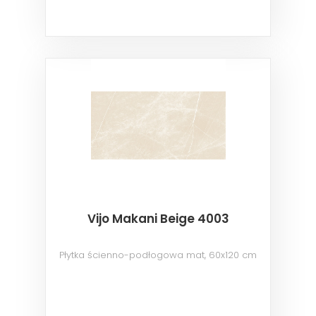
Vijo Makani Beige 4003
Płytka ścienno-podłogowa mat, 60x120 cm