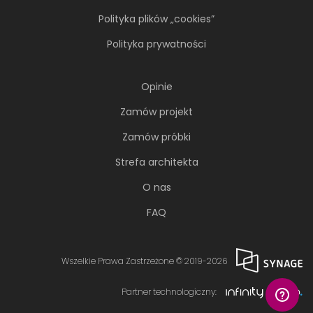
Polityka plików „cookies”
Polityka prywatności
Opinie
Zamów projekt
Zamów próbki
Strefa architekta
O nas
FAQ
Wszelkie Prawa Zastrzeżone © 2019-2026
Partner technologiczny: