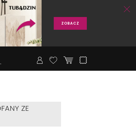
ZOBACZ
FANY ZE