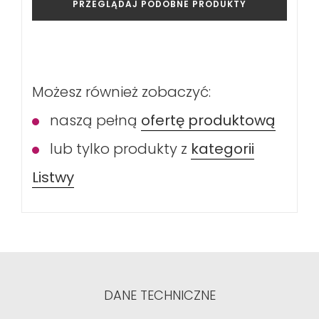
PRZEGLĄDAJ PODOBNE PRODUKTY
Możesz również zobaczyć:
naszą pełną
ofertę produktową
lub tylko produkty z
kategorii
Listwy
DANE TECHNICZNE