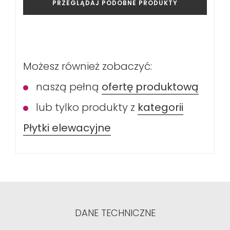
PRZEGLĄDAJ PODOBNE PRODUKTY
Możesz również zobaczyć:
naszą pełną
ofertę produktową
lub tylko produkty z
kategorii
Płytki elewacyjne
DANE TECHNICZNE